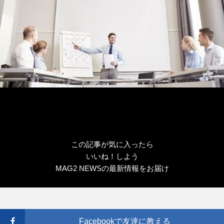
この記事が気に入ったら
いいね！しよう
MAG2 NEWSの最新情報をお届け
Facebookで友達に教える