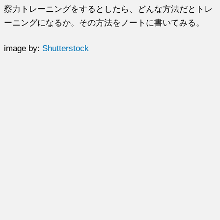
察力トレーニングをするとしたら、どんな方法だとトレ
ーニングになるか。その方法をノートに書いてみる。
image by:
Shutterstock