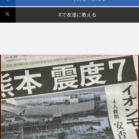
Xで友達に教える