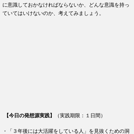
に意識しておかなければならないか、どんな意識を持っ
ていてはいけないのか、考えてみましょう。
【今日の発想源実践】
（実践期限：１日間）
・「３年後には大活躍をしている人」を見抜くための洞