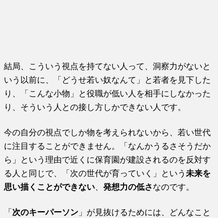
結局、こういう視点を持てない人って、洞察力がないと
いう以前に、「どうせ若い奴なんて」と若者を見下した
り、「こんな小物」と役職が低い人を相手にしなかった
り、そういう人との接し方しかできない人です。
今の自分の視点でしか物を考えられないから、若い世代
に注目することができません。「なんかうるさそうだか
ら」という理由で近くに保育園が建設されるのを反対す
る人と同じで、「次の世代が育っていく」という
未来を
思い描くことができない
、
発想力の低さ
なのです。
「
次のキーパーソン
」が見抜けるためには、どんなこと