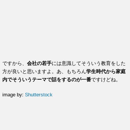
ですから、
会社の若手
には意識してそういう教育をした
方が良いと思いますよ。あ、もちろん
学生時代から家庭
内でそういうテーマで話をするのが一番
ですけどね。
image by:
Shutterstock