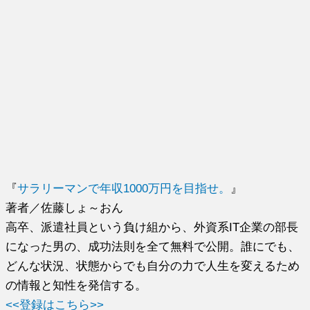
『
サラリーマンで年収1000万円を目指せ。
』
著者／佐藤しょ～おん
高卒、派遣社員という負け組から、外資系IT企業の部長
になった男の、成功法則を全て無料で公開。誰にでも、
どんな状況、状態からでも自分の力で人生を変えるため
の情報と知性を発信する。
<<登録はこちら>>