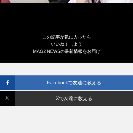
この記事が気に入ったら
いいね！しよう
MAG2 NEWSの最新情報をお届け
Facebookで友達に教える
Xで友達に教える