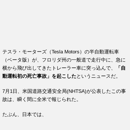
テスラ・モーターズ（Tesla Motors）の半自動運転車
（ベータ版）が、フロリダ州の一般道で走行中に、急に
横から飛び出してきたトレーラー車に突っ込んで、
「自
動運転初の死亡事故」を起こした
というニュースだ。
7月1日、米国道路交通安全局(NHTSA)が公表したこの事
故は、瞬く間に全米で報じられた。
たぶん、日本では、