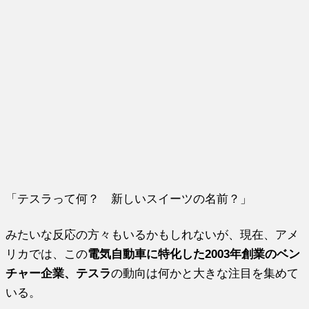
「テスラって何？ 新しいスイーツの名前？」
みたいな反応の方々もいるかもしれないが、現在、アメ
リカでは、この
電気自動車に特化した2003年創業のベン
チャー企業、テスラ
の動向は何かと大きな注目を集めて
いる。