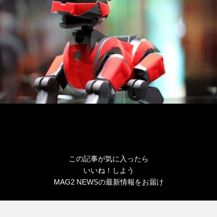
この記事が気に入ったら
いいね！しよう
MAG2 NEWSの最新情報をお届け