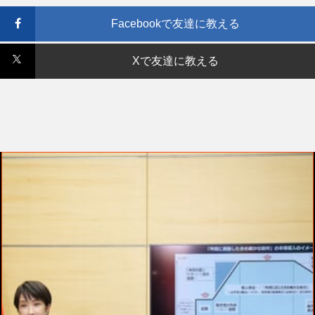
Facebookで友達に教える
Xで友達に教える