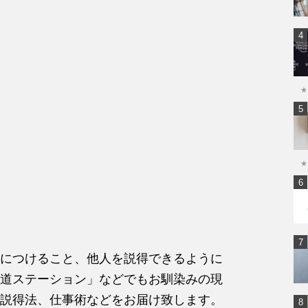
★
★
につけること、他人を説得できるように
道ステーション」などでもお馴染みの現
説得法、仕事術などをお届け致します。