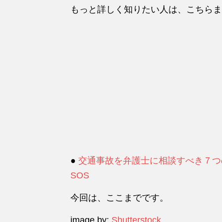
もっと詳しく知りたい人は、こちらま
●
交通事故を弁護士に相談すべき７つ
SOS
今回は、ここまでです。
image by:
Shutterstock