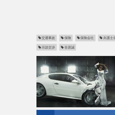
交通事故
保険
保険会社
弁護士
示談交渉
谷原誠