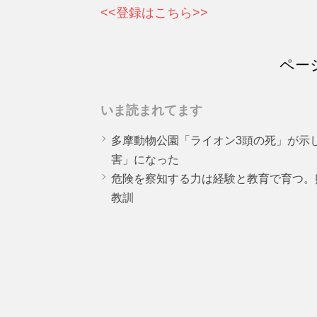
<<登録はこちら>>
ペー
いま読まれてます
多摩動物公園「ライオン3頭の死」が示
害」になった
危険を察知する力は経験と教育で育つ。
教訓