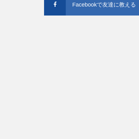
Facebookで友達に教える