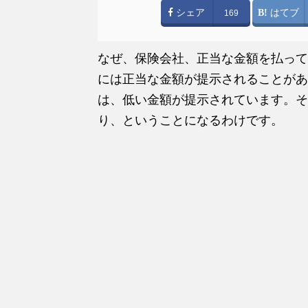
シェア
はてブ
169
なぜ、保険会社、正当な金額を払って
には正当な金額が提示されることがあ
は、低い金額が提示されています。そ
り、ということになるわけです。