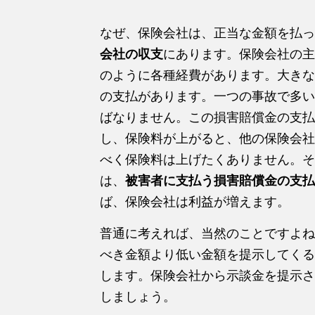
なぜ、保険会社は、正当な金額を払っ
会社の収支
にあります。保険会社の主
のように各種経費があります。大きな
の支払があります。一つの事故で多い
ばなりません。この損害賠償金の支払
し、保険料が上がると、他の保険会社
べく保険料は上げたくありません。そ
は、
被害者に支払う損害賠償金の支払
ば、保険会社は利益が増えます。
普通に考えれば、当然のことですよね
べき金額より低い金額を提示してくる
します。保険会社から示談金を提示さ
しましょう。