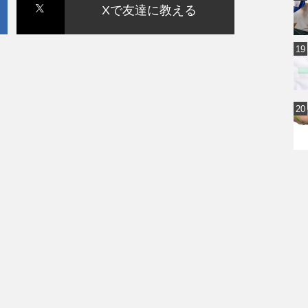
Xで友達に教える