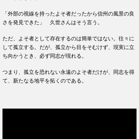
「外部の視線を持ったよそ者だったから信州の風景の良
さを発見できた」 久世さんはそう言う。
ただ、よそ者として存在するのは簡単ではない。往々に
して孤立する。だが、孤立から目をそむけず、現実に立
ち向かうとき、必ず同志が現れる。
つまり、孤立を恐れない永遠のよそ者だけが、同志を得
て、新たなる地平を拓くのである。