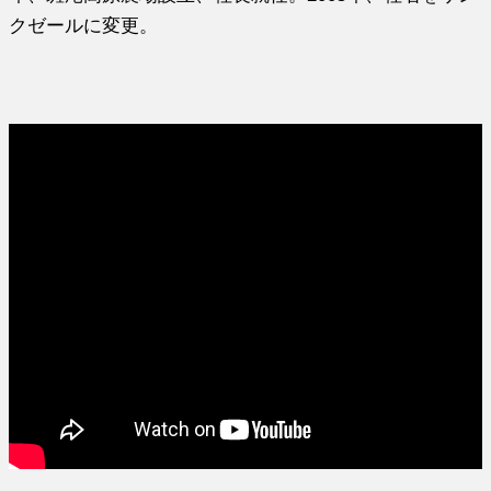
クゼールに変更。