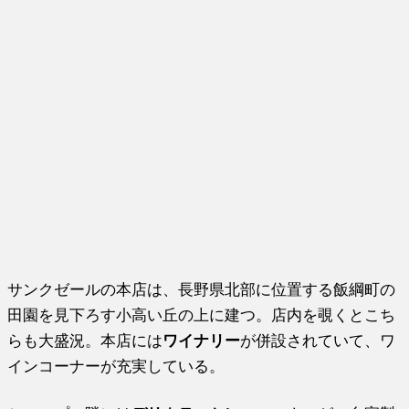
サンクゼールの本店は、長野県北部に位置する飯綱町の
田園を見下ろす小高い丘の上に建つ。店内を覗くとこち
らも大盛況。本店には
ワイナリー
が併設されていて、ワ
インコーナーが充実している。