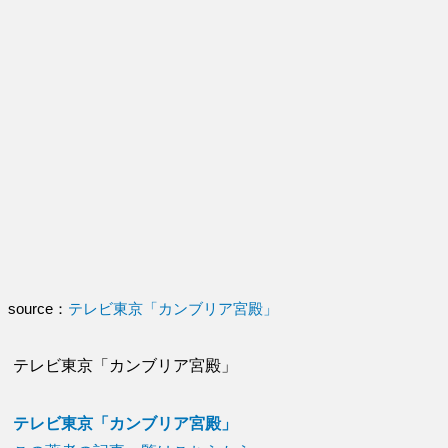
source：
テレビ東京「カンブリア宮殿」
テレビ東京「カンブリア宮殿」
テレビ東京「カンブリア宮殿」