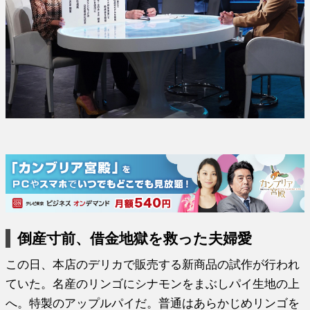
倒産寸前、借金地獄を救った夫婦愛
この日、本店のデリカで販売する新商品の試作が行われ
ていた。名産のリンゴにシナモンをまぶしパイ生地の上
へ。特製のアップルパイだ。普通はあらかじめリンゴを