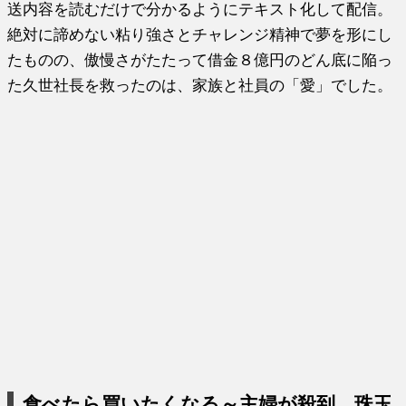
送内容を読むだけで分かるようにテキスト化して配信。
絶対に諦めない粘り強さとチャレンジ精神で夢を形にし
たものの、傲慢さがたたって借金８億円のどん底に陥っ
た久世社長を救ったのは、家族と社員の「愛」でした。
食べたら買いたくなる～主婦が殺到、珠玉