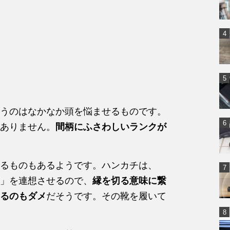
うのはなかなか頭を悩ませるものです。
ありません。
間柄にふさわしいランクが
るものもあるようです。ハンカチは、
」を連想させるので、
縁を切る意味に繋
るのもダメ
だそうです。その靴を履いて