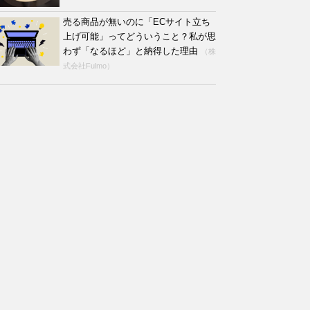
売る商品が無いのに「ECサイト立ち
上げ可能」ってどういうこと？私が思
わず「なるほど」と納得した理由
（株
式会社Fulmo）