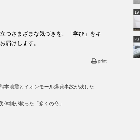
立つさまざまな気づきを、「学び」をキ
お届けします。
print
熊本地震とイオンモール爆発事故が残した
災体制が救った「多くの命」