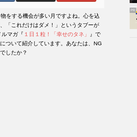
PR
り物をする機会が多い月ですよね。心を込
、「これだけはダメ！」というタブーが
メルマガ『
１日１粒！「幸せのタネ」
』で
について紹介しています。あなたは、NG
でしたか？