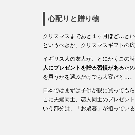
心配りと贈り物
クリスマスまであと１ヶ月ほど…とい
というべきか、クリスマスギフトの広
イギリス人の友人が、とにかくこの時
人にプレゼントを贈る習慣がある
ため
を買うかを選ぶだけでも大変だと…。
日本ではまずは子供が親に買ってもら
こに夫婦同士、恋人同士のプレゼント
いう部分は、「お歳暮」が担っている