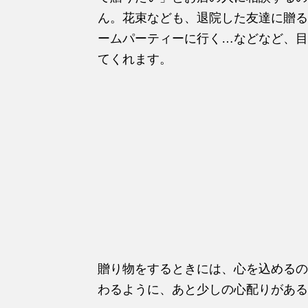
ん。花束なども、退院した友達に贈る
ームパーティーに行く…などなど、目
てくれます。
贈り物をするときには、心を込めるの
わるように、あと少しの心配りがある