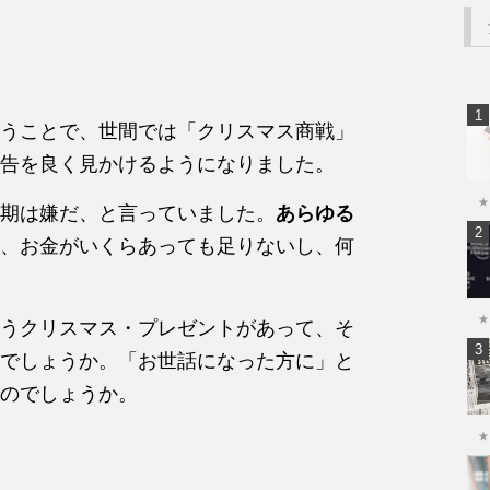
うことで、世間では「クリスマス商戦」
告を良く見かけるようになりました。
★
期は嫌だ、と言っていました。
あらゆる
、お金がいくらあっても足りないし、何
★
うクリスマス・プレゼントがあって、そ
でしょうか。「お世話になった方に」と
のでしょうか。
★