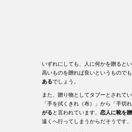
いずれにしても、人に何かを贈るとい
高いものを贈れば良いというものでも
ある
でしょう。
また、贈り物としてタブーとされてい
「手を拭くきれ（布）」から「手切れ
がる
と言われています。
恋人に靴を贈
遠くへ行ってしまうからだそうです。