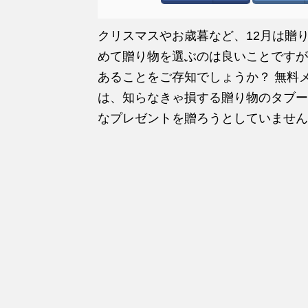
クリスマスやお歳暮など、12月は贈
めて贈り物を選ぶのは良いことですが
あることをご存知でしょうか？ 無料
は、知らなきゃ損する贈り物のタブー
なプレゼントを贈ろうとしていません