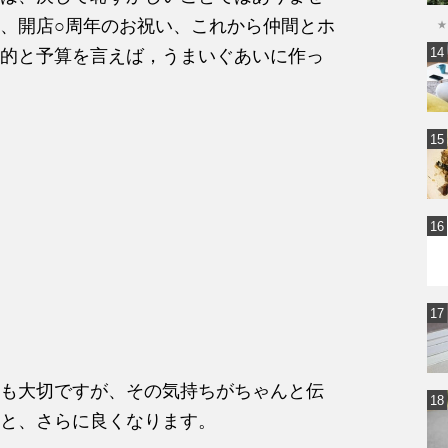
、開店○周年のお祝い、これから仲間とホ
★
的と予算を言えば，うまいぐあいに作っ
も大切ですが、その気持ちがちゃんと伝
と、さらに良くなります。