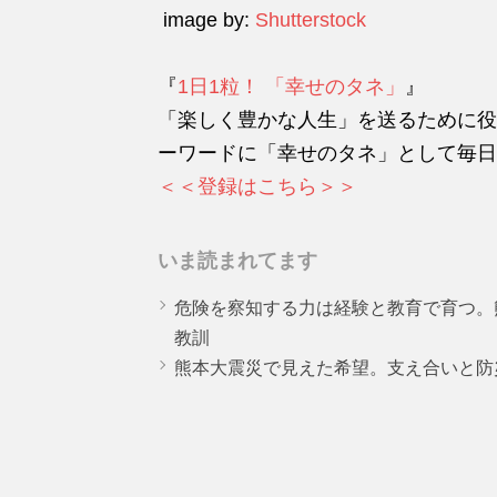
image by:
Shutterstock
『
1日1粒！ 「幸せのタネ」
』
「楽しく豊かな人生」を送るために役
ーワードに「幸せのタネ」として毎日
＜＜登録はこちら＞＞
いま読まれてます
危険を察知する力は経験と教育で育つ。
教訓
熊本大震災で見えた希望。支え合いと防