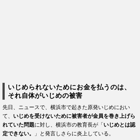
いじめられないためにお金を払うのは、
それ自体がいじめの被害
先日、ニュースで、横浜市で起きた原発いじめにおい
て、
いじめを受けないために被害者が金員を巻き上げら
れていた問題
に対し、横浜市の教育長が「
いじめとは認
定できない。
」と発言しさらに炎上している。