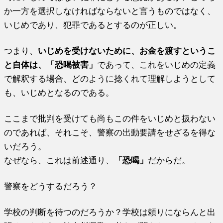
か一方を選択しなければならないと言うものではなく、
いじめであり、犯罪であるとするのが正しい。
つまり、
いじめを受けないために、お金を渡すというこ
と自体は、「恐喝被害」
であって、これをいじめの定義
で解釈する場合、どのように捻くれて理解しようとして
も、いじめとなるのである。
ここまで批判を受けても尚もこの件をいじめと扱わない
のであれば、それこそ、警察の出動要請をせざるを得な
いだろう。
なぜなら、これは前述通り、
「恐喝」
だからだ。
警察をどうするだろう？
学校の判断を待つのだろうか？学校は頼りにならんと出