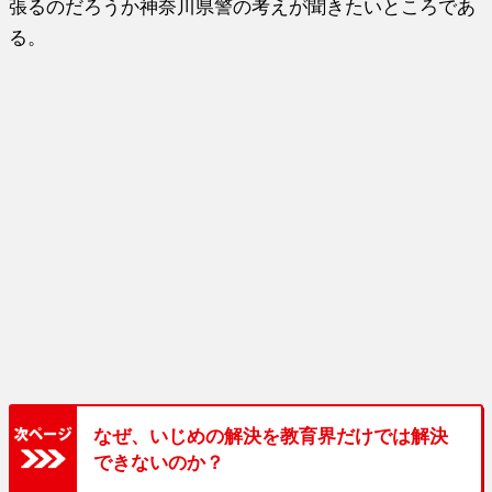
張るのだろうか神奈川県警の考えが聞きたいところであ
る。
なぜ、いじめの解決を教育界だけでは解決
できないのか？