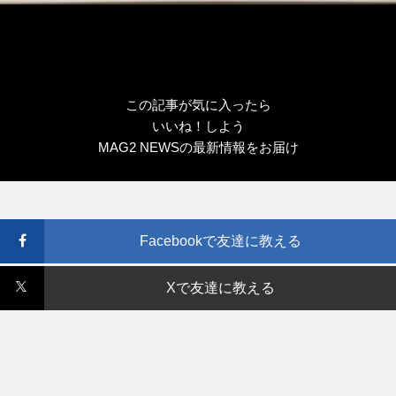
この記事が気に入ったら
いいね！しよう
MAG2 NEWSの最新情報をお届け
Facebookで友達に教える
Xで友達に教える