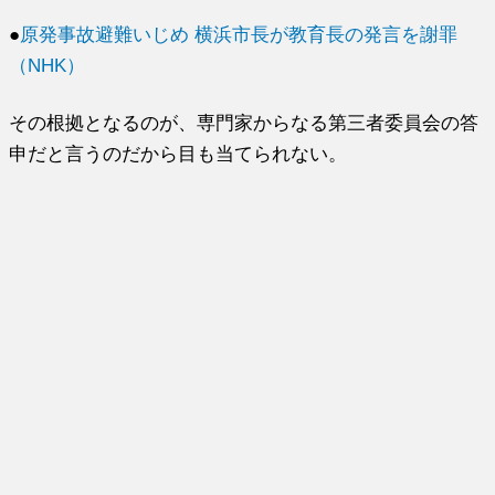
●
原発事故避難いじめ 横浜市長が教育長の発言を謝罪
（NHK）
その根拠となるのが、専門家からなる第三者委員会の答
申だと言うのだから目も当てられない。