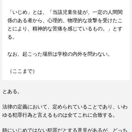
「いじめ」とは、「当該児童生徒が、一定の人間関
係のある者から、心理的、物理的な攻撃を受けたこ
とにより、精神的な苦痛を感じているもの。」とす
る。
なお、起こった場所は学校の内外を問わない。
（ここまで）
とある。
法律の定義において、定められていることであり、いわ
ゆる犯罪行為と言えるものは全てこれに合致する。
時にいじめではない犯罪だとする意見があるが、どっち