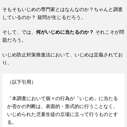
そもそもいじめの専門家とはなんなのか？ちゃんと調査
しているのか？ 疑問が生じるだろう。
そして、では、
何がいじめに当たるのか？
それこそが問
題だろう。
いじめ防止対策推進法において、いじめは定義されてお
り、
（以下引用）
「本調査において個々の行為が「いじめ」に当たる
か否かの判断は、表面的・形式的に行うことなく、
いじめられた児童生徒の立場に立って行うものとす
る。