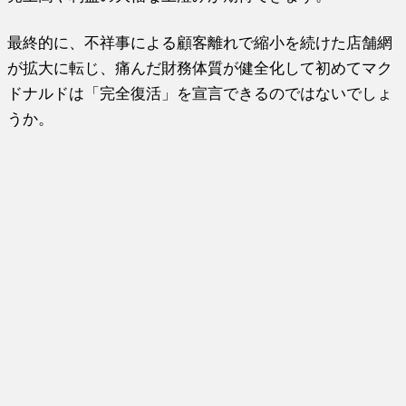
最終的に、不祥事による顧客離れで縮小を続けた店舗網
が拡大に転じ、痛んだ財務体質が健全化して初めてマク
ドナルドは「完全復活」を宣言できるのではないでしょ
うか。