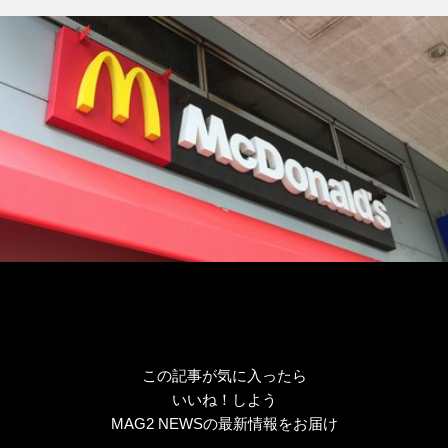
リ
ー
この記事が気に入ったら
いいね！しよう
MAG2 NEWSの最新情報をお届け