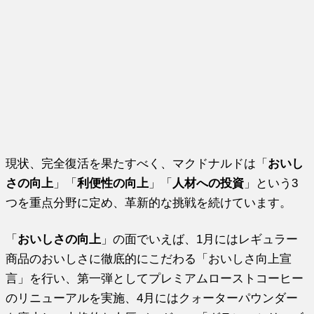
現状、完全復活を果たすべく、マクドナルドは「
おいし
さの向上
」「
利便性の向上
」「
人材への投資
」という3
つを重点分野に定め、革新的な挑戦を続けています。
「
おいしさの向上
」の面でいえば、1月にはレギュラー
商品のおいしさに徹底的にこだわる「おいしさ向上宣
言」を行い、第一弾としてプレミアムローストコーヒー
のリニューアルを実施、4月にはクォーターパウンダー