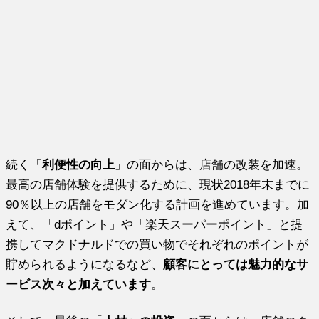
続く「
利便性の向上
」の面からは、店舗の改装を加速。
最高の店舗体験を提供するために、現状2018年末までに
90％以上の店舗をモダン化する計画を進めています。加
えて、「dポイント」や「楽天スーパーポイント」と提
携してマクドナルドでの買い物でそれぞれのポイントが
貯められるようになるなど、
顧客にとっては魅力的なサ
ービス次々と加えています
。