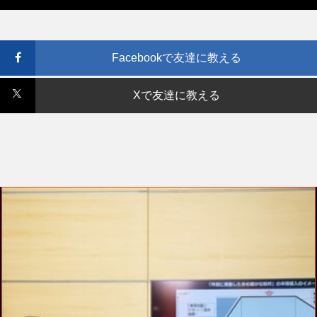
Facebookで友達に教える
Xで友達に教える