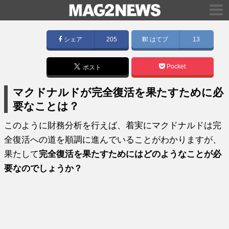
シェア
205
はてブ
13
Pocket
ポスト
マクドナルドが完全復活を果たすために必
要なことは？
このように財務分析を行えば、着実にマクドナルドは完
全復活への道を順調に進んでいることがわかりますが、
果たして
完全復活を果たすためにはどのようなことが必
要なのでしょうか？