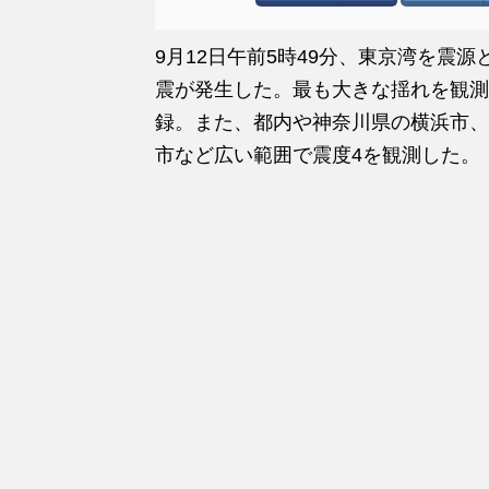
9月12日午前5時49分、東京湾を震源
震が発生した。最も大きな揺れを観測
録。また、都内や神奈川県の横浜市、
市など広い範囲で震度4を観測した。