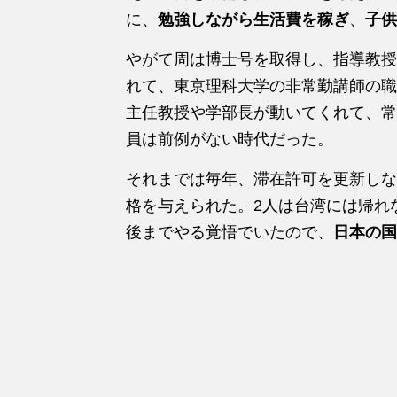
に、
勉強しながら生活費を稼ぎ
、
子供
やがて周は博士号を取得し、指導教授
れて、東京理科大学の非常勤講師の職
主任教授や学部長が動いてくれて、常
員は前例がない時代だった。
それまでは毎年、滞在許可を更新しな
格を与えられた。2人は台湾には帰れ
後までやる覚悟でいたので、
日本の国