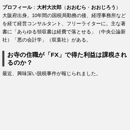
プロフィール
：
大村大次郎
（
おおむら
・
おおじろう
）
大阪府出身。10年間の国税局勤務の後、経理事務所など
を経て経営コンサルタント、フリーライターに。主な著
書に「あらゆる領収書は経費で落とせる」（中央公論新
社）「悪の会計学」（双葉社）がある。
お寺の住職が「FX」で得た利益は課税され
るのか？
最近、興味深い脱税事件が報じられました。