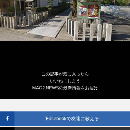
この記事が気に入ったら
いいね！しよう
MAG2 NEWSの最新情報をお届け
Facebookで友達に教える