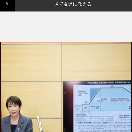
Xで友達に教える