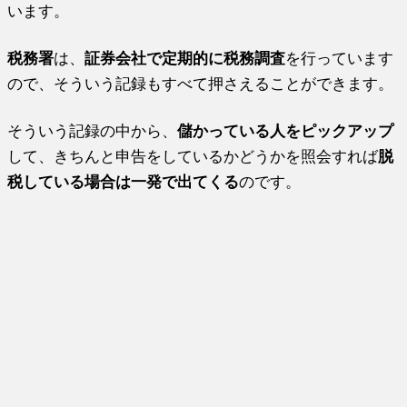
います。
税務署
は、
証券会社で定期的に税務調査
を行っています
ので、そういう記録もすべて押さえることができます。
そういう記録の中から、
儲かっている人をピックアップ
して、きちんと申告をしているかどうかを照会すれば
脱
税している場合は一発で出てくる
のです。