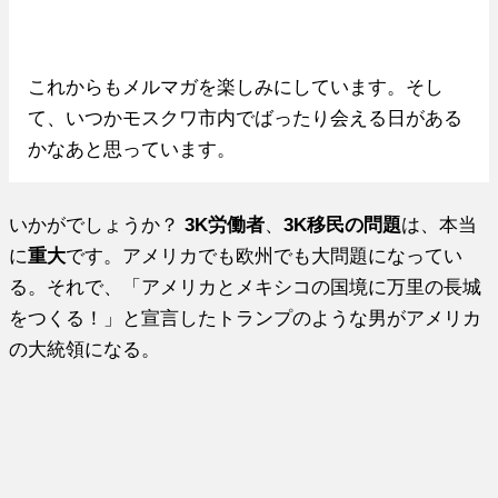
これからもメルマガを楽しみにしています。そし
て、いつかモスクワ市内でばったり会える日がある
かなあと思っています。
いかがでしょうか？
3K労働者
、
3K移民の問題
は、本当
に
重大
です。アメリカでも欧州でも大問題になってい
る。それで、「アメリカとメキシコの国境に万里の長城
をつくる！」と宣言したトランプのような男がアメリカ
の大統領になる。