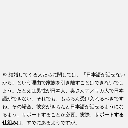
※ 結婚してくる人たちに関しては、「日本語が話せない
から」という理由で家族を引き離すことはできないでし
ょう。たとえば男性が日本人、奥さんアメリカ人で日本
語ができない。それでも、もちろん受け入れるべきです
ね。その場合、彼女がきちんと日本語が話せるようにな
るよう、サポートすることが必要。実際、
サポートする
仕組み
は、すでにあるようですが。