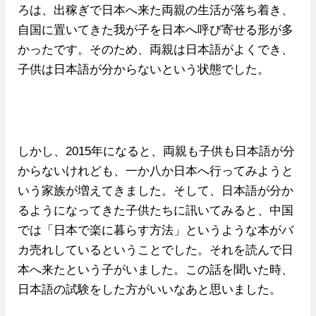
ろは、出稼ぎで日本へ来た両親の生活が落ち着き、
自国に置いてきた我が子を日本へ呼び寄せる形が多
かったです。そのため、両親は日本語がよくでき、
子供は日本語が分からないという状態でした。
しかし、2015年になると、両親も子供も日本語が分
からないけれども、一か八か日本へ行ってみようと
いう家族が増えてきました。そして、日本語が分か
るようになってきた子供たちに訊いてみると、中国
では「日本で楽に暮らす方法」というような本がバ
カ売れしているということでした。それを読んで日
本へ来たという子がいました。この話を聞いた時、
日本語の試験をした方がいいなあと思いました。