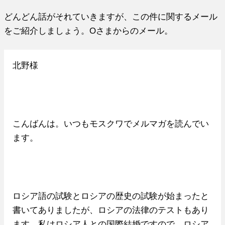
どんどん話がそれていきますが、この件に関するメール
をご紹介しましょう。Oさまからのメール。
北野様
こんばんは。いつもモスクワでメルマガを読んでい
ます。
ロシア語の試験とロシアの歴史の試験が始まったと
書いてありましたが、ロシアの法律のテストもあり
ます。私はロシア人との国際結婚ですので、ロシア