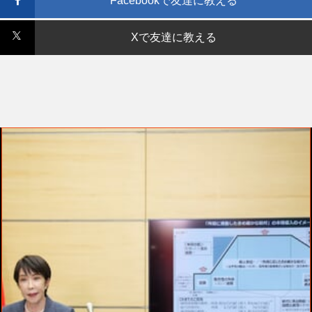
Facebookで友達に教える
Xで友達に教える