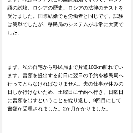
語の試験、ロシアの歴史、ロシアの法律のテストを
受けました。国際結婚でも労働者と同じです。試験
は簡単でしたが、移民局のシステムが非常に大変で
した。
まず、私の自宅から移民局まで片道100km離れてい
ます。書類を提出する前日に翌日の予約を移民局へ
行ってとらなければなりません。夫の仕事が休みの
日しか行けないため、土曜日に予約へ行き、日曜日
に書類を出すということを繰り返し、9回目にして
書類が受理されました。2か月かかりました。