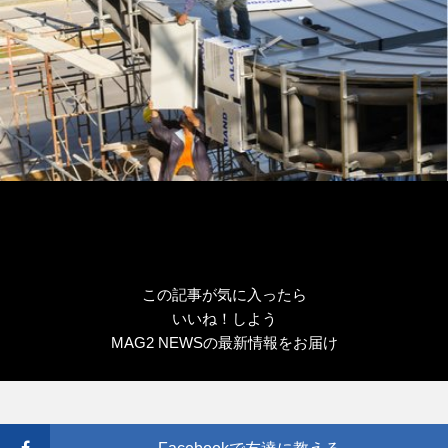
この記事が気に入ったら
いいね！しよう
MAG2 NEWSの最新情報をお届け