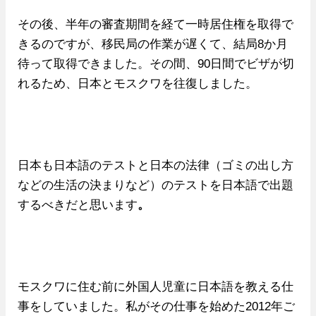
その後、半年の審査期間を経て一時居住権を取得で
きるのですが、移民局の作業が遅くて、結局8か月
待って取得できました。その間、90日間でビザが切
れるため、日本とモスクワを往復しました。
日本も日本語のテストと日本の法律（ゴミの出し方
などの生活の決まりなど）のテストを日本語で出題
するべきだと思います
。
モスクワに住む前に外国人児童に日本語を教える仕
事をしていました。私がその仕事を始めた2012年ご