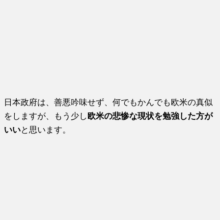
日本政府は、善悪吟味せず、何でもかんでも欧米の真似
をしますが、もう少し
欧米の悲惨な現状を勉強した方が
いい
と思います。