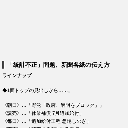
「統計不正」問題、新聞各紙の伝え方
ラインナップ
◆1面トップの見出しから……。
《朝日》…「野党「政府、解明をブロック」」
《読売》…「休業補償 7月追加給付」
《毎日》…「追加給付工程 急場しのぎ」