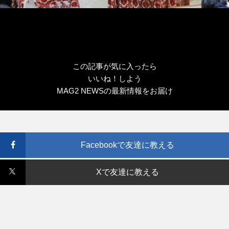
この記事が気に入ったら
いいね！しよう
MAG2 NEWSの最新情報をお届け
Facebookで友達に教える
Xで友達に教える