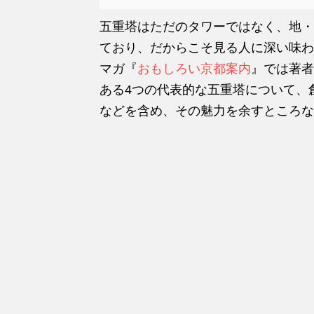
五重塔はただのタワーではなく、地・
ており、だからこそ見る人に深い味わ
マガ『
おもしろい京都案内
』では著者
ある4つの代表的な五重塔について、
などを含め、その魅力を余すところな