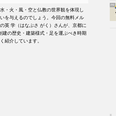
PR
水・火・風・空と仏教の世界観を体現し
いを与えるのでしょう。今回の無料メル
の英 学（はなぶさ がく）さんが、京都に
創建の歴史・建築様式・足を運ぶべき時期
く紹介しています。