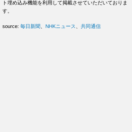
ト埋め込み機能を利用して掲載させていただいておりま
す。
source:
毎日新聞
、
NHKニュース
、
共同通信