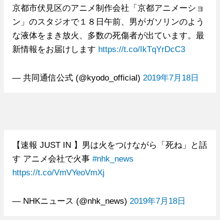
京都市伏見区のアニメ制作会社「京都アニメーショ
ン」のスタジオで１８日午前、男がガソリンのよう
な液体をまき放火、多数の死傷者が出ています。最
新情報をお届けします
https://t.co/IkTqYrDcC3
— 共同通信公式 (@kyodo_official)
2019年7月18日
【速報 JUST IN 】男は火をつけながら「死ね」と話
す アニメ会社で火事
#nhk_news
https://t.co/VmVYeoVmXj
— NHKニュース (@nhk_news)
2019年7月18日