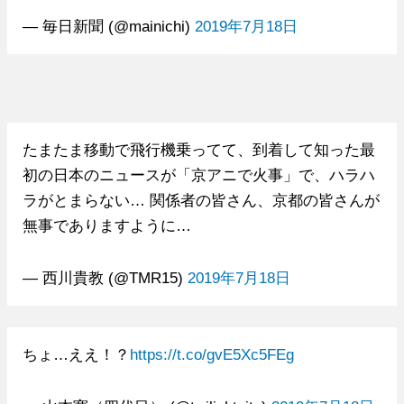
— 毎日新聞 (@mainichi)
2019年7月18日
たまたま移動で飛行機乗ってて、到着して知った最
初の日本のニュースが「京アニで火事」で、ハラハ
ラがとまらない… 関係者の皆さん、京都の皆さんが
無事でありますように…
— 西川貴教 (@TMR15)
2019年7月18日
ちょ…ええ！？
https://t.co/gvE5Xc5FEg