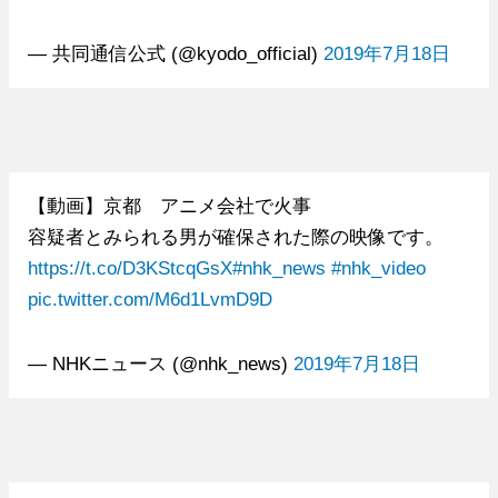
— 共同通信公式 (@kyodo_official)
2019年7月18日
【動画】京都 アニメ会社で火事
容疑者とみられる男が確保された際の映像です。
https://t.co/D3KStcqGsX
#nhk_news
#nhk_video
pic.twitter.com/M6d1LvmD9D
— NHKニュース (@nhk_news)
2019年7月18日