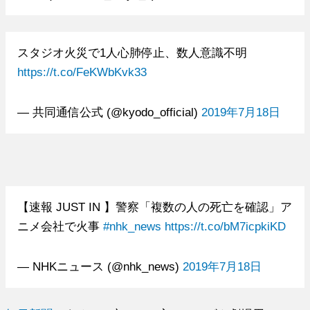
スタジオ火災で1人心肺停止、数人意識不明
https://t.co/FeKWbKvk33
— 共同通信公式 (@kyodo_official)
2019年7月18日
【速報 JUST IN 】警察「複数の人の死亡を確認」ア
ニメ会社で火事
#nhk_news
https://t.co/bM7icpkiKD
— NHKニュース (@nhk_news)
2019年7月18日