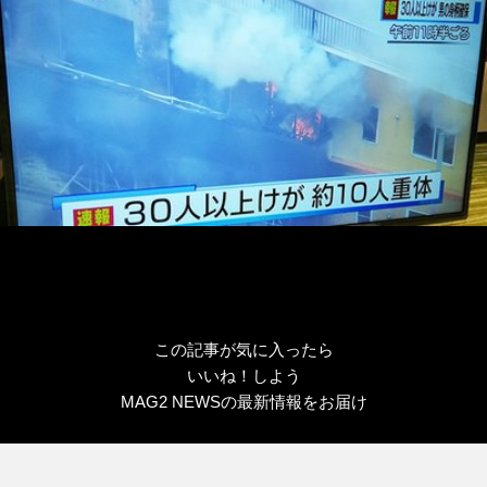
ー
この記事が気に入ったら
いいね！しよう
MAG2 NEWSの最新情報をお届け