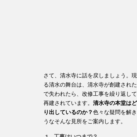
さて、清水寺に話を戻しましょう。現
る清水の舞台は、清水寺が創建された
で失われたら、改修工事を繰り返して
再建されています。
清水寺の本堂はど
り出しているのか？
色々な疑問を解き
うなそんな見所をご案内します。
1．工事はいつまで？