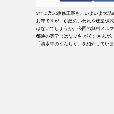
3年に及ぶ改修工事も、いよいよ大詰
お寺ですが、創建のいわれや建築様式
はないでしょうか。今回の無料メルマ
都通の英学（はなぶさ がく）さんが
「清水寺のうんちく」を紹介していま