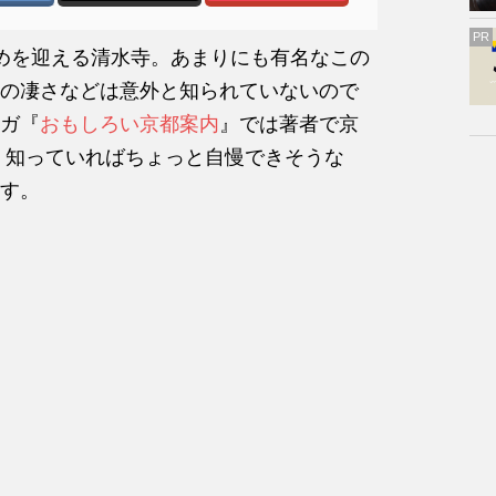
PR
めを迎える清水寺。あまりにも有名なこの
の凄さなどは意外と知られていないので
ガ『
おもしろい京都案内
』では著者で京
、知っていればちょっと自慢できそうな
す。