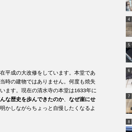
在平成の大改修をしています。本堂であ
当時の建物ではありません。何度も焼失
います。現在の清水寺の本堂は1633年に
んな歴史を歩んできたのか
、
なぜ崖にせ
明かしながらちょっと自慢したくなるよ