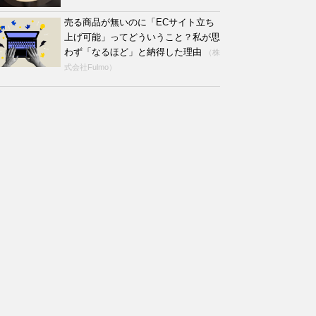
売る商品が無いのに「ECサイト立ち
上げ可能」ってどういうこと？私が思
わず「なるほど」と納得した理由
（株
式会社Fulmo）