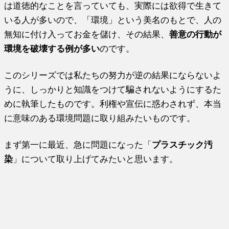
は道徳的なことを言っていても、実際には欲得で生きて
いる人が多いので、「環境」という美名のもとで、人の
無知に付け入ってお金を儲け、その結果、
善意の行動が
環境を破壊する例が多い
のです。
このシリーズでは私たちの努力が逆の結果にならないよ
うに、しっかりと知識をつけて騙されないようにするた
めに執筆したものです。利権や宣伝に惑わされず、本当
に意味のある環境問題に取り組みたいものです。
まず第一に最近、急に問題になった「
プラスチック汚
染
」について取り上げてみたいと思います。