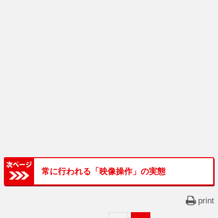
常に行われる「映像操作」の実態
print