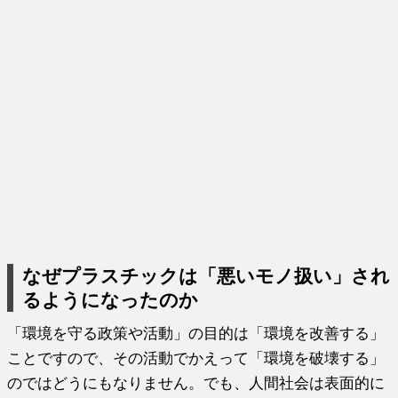
なぜプラスチックは「悪いモノ扱い」され
るようになったのか
「環境を守る政策や活動」の目的は「環境を改善する」
ことですので、その活動でかえって「環境を破壊する」
のではどうにもなりません。でも、人間社会は表面的に