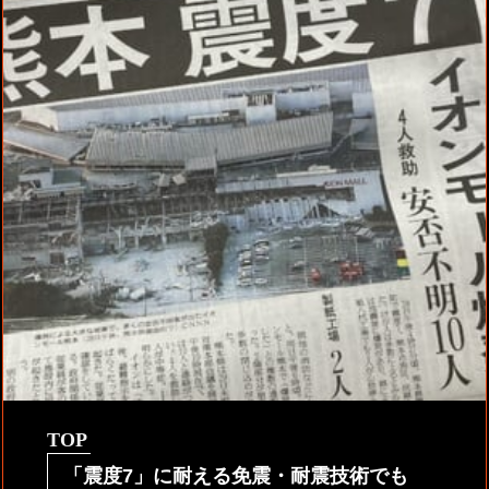
TOP
「震度7」に耐える免震・耐震技術でも