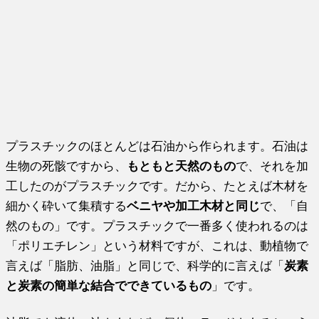
プラスチックのほとんどは石油から作られます。石油は
生物の死骸ですから、
もともと天然のもの
で、それを加
工したのがプラスチックです。だから、たとえば木材を
細かく砕いて集積する
ベニヤや加工木材と同じ
で、「自
然のもの」です。プラスチックで一番多く使われるのは
「ポリエチレン」という材料ですが、これは、動植物で
言えば「脂肪、油脂」と同じで、科学的に言えば「
炭素
と炭素の簡単な結合でできているもの
」です。