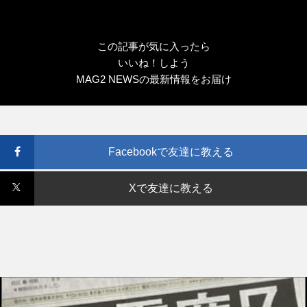
この記事が気に入ったら
いいね！しよう
MAG2 NEWSの最新情報をお届け
Facebookで友達に教える
Xで友達に教える