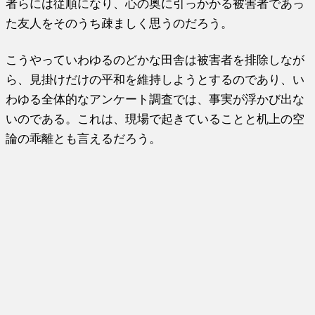
者らには従順になり、心の奥に引っかかる被害者であっ
た友人をそのうち疎ましく思うのだろう。
こうやっていわゆるのどかな田舎は被害者を排除しなが
ら、見掛けだけの平和を維持しようとするのであり、い
わゆる全体的なアンケート調査では、事実が浮かび出な
いのである。これは、現場で起きていることと机上の空
論の乖離とも言えるだろう。