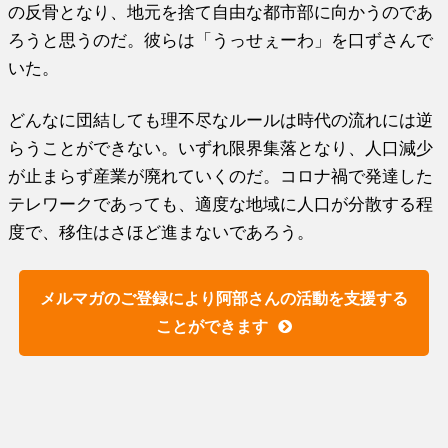
の反骨となり、地元を捨て自由な都市部に向かうのであ
ろうと思うのだ。彼らは「うっせぇーわ」を口ずさんで
いた。
どんなに団結しても理不尽なルールは時代の流れには逆
らうことができない。いずれ限界集落となり、人口減少
が止まらず産業が廃れていくのだ。コロナ禍で発達した
テレワークであっても、適度な地域に人口が分散する程
度で、移住はさほど進まないであろう。
メルマガのご登録により阿部さんの活動を支援する
ことができます