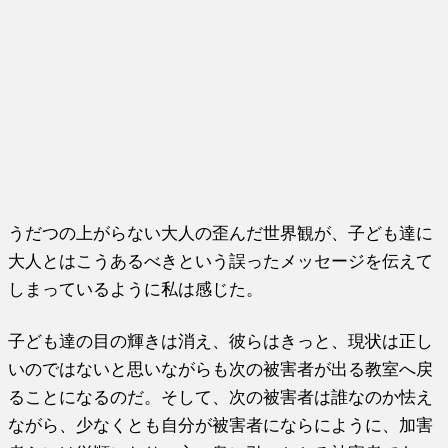
うだつの上がらない大人の歪んだ世界観が、子ども達に
大人とはこうあるべきという誤ったメッセージを伝えて
しまっているように私は感じた。
子ども達の目の輝きは消え、彼らはきっと、現状は正し
いのではないと思いながらも次の被害者が出る教室へ戻
ることになるのだ。そして、次の被害者は誰なのか怯え
ながら、少なくとも自分が被害者にならにように、加害