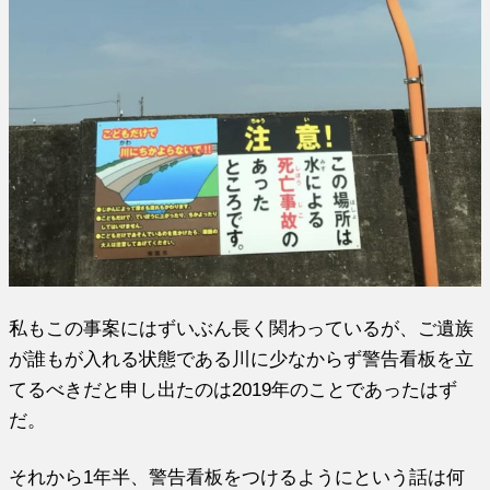
私もこの事案にはずいぶん長く関わっているが、ご遺族
が誰もが入れる状態である川に少なからず警告看板を立
てるべきだと申し出たのは2019年のことであったはず
だ。
それから1年半、警告看板をつけるようにという話は何