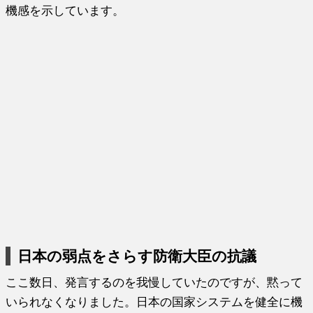
機感を示しています。
日本の弱点をさらす防衛大臣の抗議
ここ数日、発言するのを我慢していたのですが、黙って
いられなくなりました。日本の国家システムを健全に機