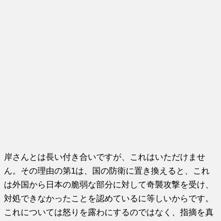
岸さんとは長い付き合いですが、これはいただけませ
ん。その理由の第1は、国の防衛に置き換えると、これ
は外国から日本の脆弱な部分に対して奇襲攻撃を受け、
対処できなかったことを認めているに等しいからです。
これについては怒りを露わにするのではなく、指摘を真