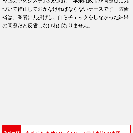
今回の予約システムの欠陥も、本来は政府が問題点に気
づいて補正しておかなければならないケースです。防衛
省は、業者に丸投げし、自らチェックをしなかった結果
の問題だと反省しなければなりません。