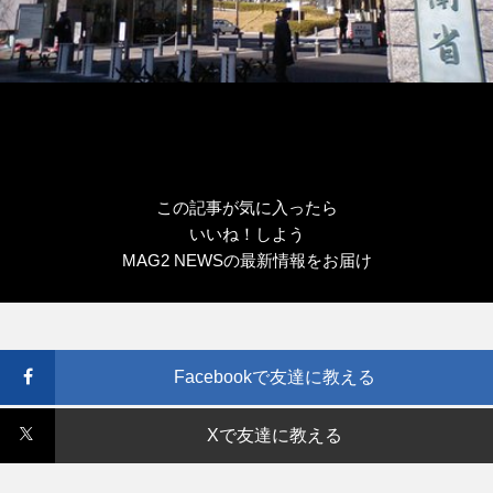
この記事が気に入ったら
いいね！しよう
MAG2 NEWSの最新情報をお届け
Facebookで友達に教える
Xで友達に教える