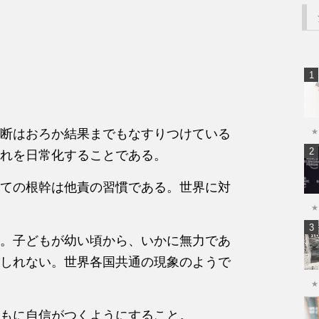
断はおろか結果までもなすりつけている
★
れを日常化することである。
ての根幹は他責の習慣である。世界に対
★
。子どもが幼い頃から、いかに無力であ
しれない。世界各国共通の現象のようで
★
もに自信がつくようにすること。