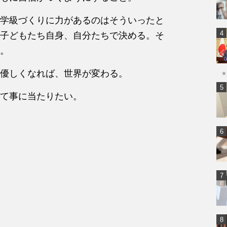
学級づくりに力があるのはそういったと
子どもたち自身、自分たちで決める。そ
。
優しくなれば、世界が変わる。
★
て事に当たりたい。