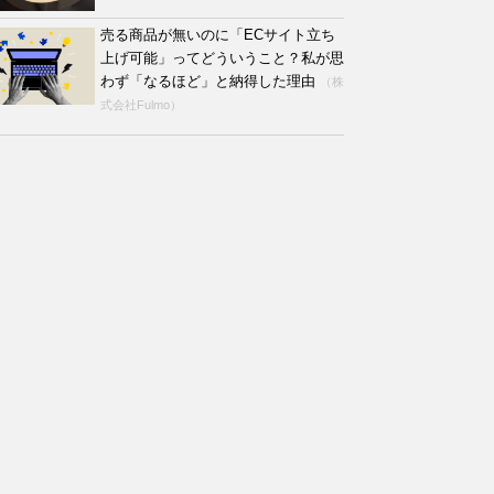
売る商品が無いのに「ECサイト立ち
上げ可能」ってどういうこと？私が思
わず「なるほど」と納得した理由
（株
式会社Fulmo）