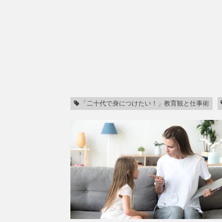
「二十代で身につけたい！」教育観と仕事術