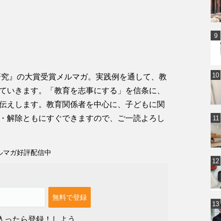
・研究』の大賞受賞メルマガ。実践例を通して、教
ていきます。「教育を志事にする」を信条に、
伝えします。教育関係者を中心に、子どもに関
・解除ともにすぐできますので、ご一読よろし
ルマガ好評配信中
入ったら登録！しよう