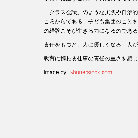
「クラス会議」のような実践や自治的
ころからである。子ども集団のことを
の経験こそが生きる力になるのである
責任をもつと、人に優しくなる。人が
教育に携わる仕事の責任の重さを感じ
image by:
Shutterstock.com