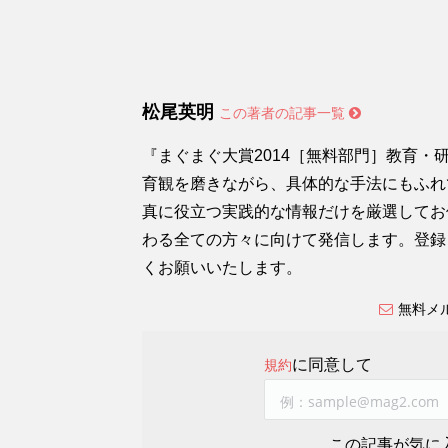
松尾英明
この著者の記事一覧
『まぐまぐ大賞2014［無料部門］教育
育観を磨きながら、具体的な手法にもふれ
真に役立つ実践的な情報だけを厳選してお
わる全ての方々に向けて発信します。登録
くお願いいたします。
無料メ
に同意して
規約
この記事が気に