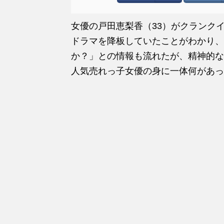
女優の戸田恵梨香（33）がクランク
ドラマを降板していたことがわかり、
か？」との情報も流れたが、精神的な
人気売れっ子女優の身に一体何があっ