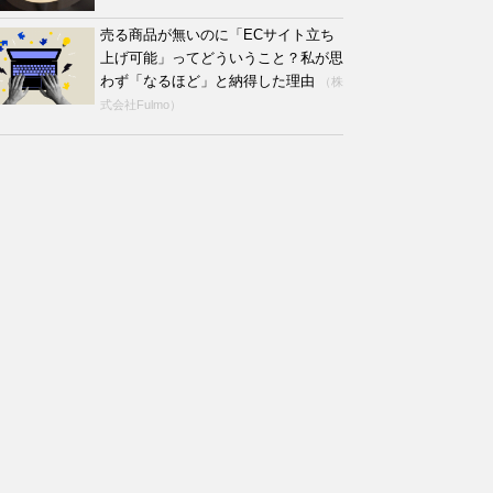
売る商品が無いのに「ECサイト立ち
上げ可能」ってどういうこと？私が思
わず「なるほど」と納得した理由
（株
式会社Fulmo）