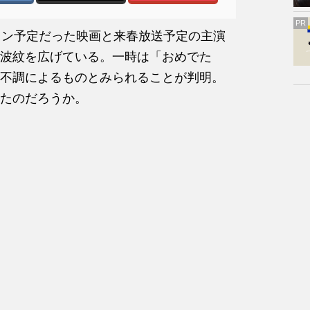
PR
イン予定だった映画と来春放送予定の主演
波紋を広げている。一時は「おめでた
不調によるものとみられることが判明。
たのだろうか。