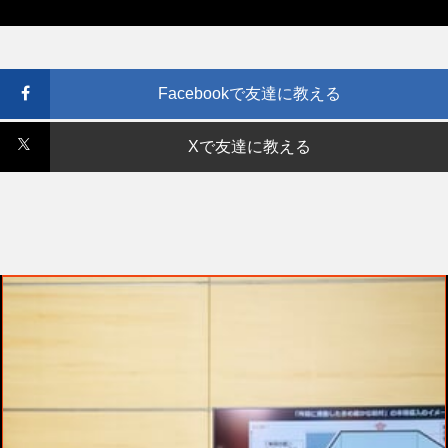
Facebookで友達に教える
Xで友達に教える