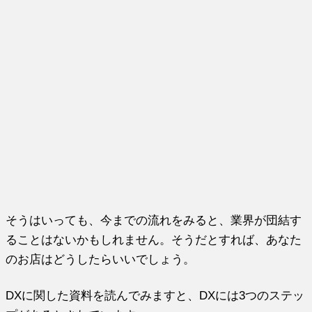
そうはいっても、今までの流れをみると、業界が団結す
ることはないかもしれません。そうだとすれば、あなた
のお店はどうしたらいいでしょう。
DXに関した資料を読んでみますと、DXには3つのステッ