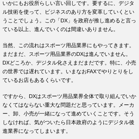
いかにもお役所らしい言い回しです。要するに、デジタ
ル技術を使って、ビジネスのあり方を変革していくとい
うことでしょう。この「DX」を政府が推し進めると言っ
ている以上、進んでいくのは間違いありません。
当然、この流れはスポーツ用品業界にもやってきます。
まだまだ、スポーツ用品業界のDXは進んでいません。
DXどころか、デジタル化さえまだまだです。特に、小売
の世界では遅れています。いまなおFAXでやりとりをし
ているお店もあるくらいです。
ですから、DXはスポーツ用品業界全体で取り組んでいか
なくてはならない重大な問題だと思っています。メーカ
ー、卸、小売が一緒になって進めていくことです。そう
しなければ、気がついたら日本政府のようにデジタル後
進業界になってしまいます。