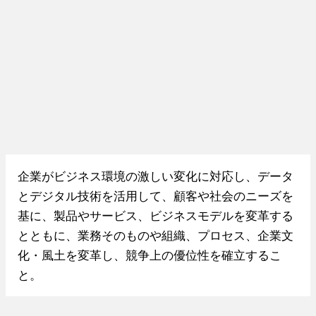
企業がビジネス環境の激しい変化に対応し、データ
とデジタル技術を活用して、顧客や社会のニーズを
基に、製品やサービス、ビジネスモデルを変革する
とともに、業務そのものや組織、プロセス、企業文
化・風土を変革し、競争上の優位性を確立するこ
と。