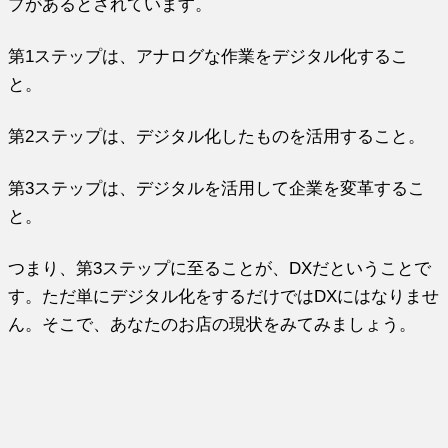
プがあるとされています。
第1ステップは、アナログな作業をデジタル化するこ
と。
第2ステップは、デジタル化したものを活用すること。
第3ステップは、デジタルを活用して企業を変革するこ
と。
つまり、第3ステップに至ることが、DXだということで
す。ただ単にデジタル化をするだけではDXにはなりませ
ん。そこで、あなたのお店の現状をみてみましょう。