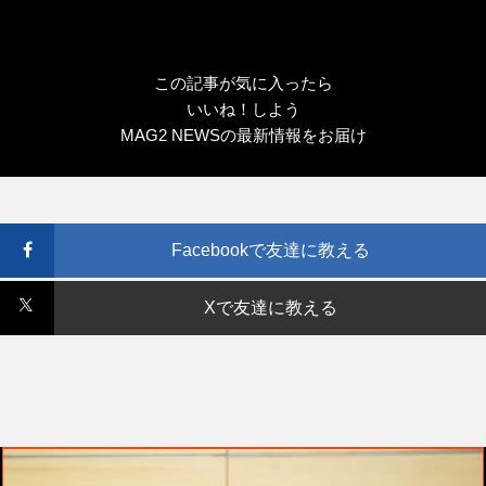
この記事が気に入ったら
いいね！しよう
MAG2 NEWSの最新情報をお届け
Facebookで友達に教える
Xで友達に教える