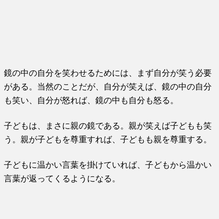
鏡の中の自分を笑わせるためには、まず自分が笑う必要
がある。当然のことだが、自分が笑えば、鏡の中の自分
も笑い、自分が怒れば、鏡の中も自分も怒る。
子どもは、まさに親の鏡である。親が笑えば子どもも笑
う。親が子どもを尊重すれば、子どもも親を尊重する。
子どもに温かい言葉を掛けていれば、子どもから温かい
言葉が返ってくるようになる。