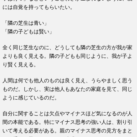
には自覚を持ってもらいたい。
「隣の芝生は青い」
「隣の子どもは賢い」
全く同じ芝生なのに、どうしても隣の芝生の方が我が家
よりも良く見える。隣の子どもも同じように、我が子よ
り賢く見える。
人間は何でも他人のものは良く見え、うらやましく思う
ものだ。しかし、実は他人もあなたの家庭を見て、同じ
ように感じているのだ。
自分に関することは欠点やマイナスほど気になるのが人
間の本能である。特にマイナス思考の強い人は、割り引
いて考える必要がある。親のマイナス思考の見方をまと