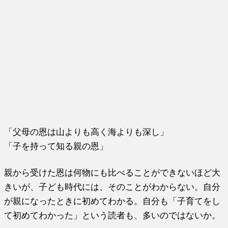
「父母の恩は山よりも高く海よりも深し」
「子を持って知る親の恩」
親から受けた恩は何物にも比べることができないほど大
きいが、子ども時代には、そのことがわからない。自分
が親になったときに初めてわかる。自分も「子育てをし
て初めてわかった」という読者も、多いのではないか。