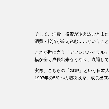
そして、消費・投資が冷え込むとまた
消費・投資が冷え込む……ということ
これが世に言う「デフレスパイラル」
模が全く成長出来なくなり、衰退して
実際、こちらの「GDP」という日本
1997年の5％への増税以降、成長出