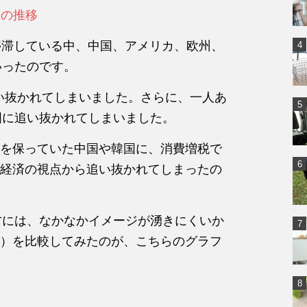
）の推移
停滞している中、中国、アメリカ、欧州、
いったのです。
追い抜かれてしまいました。さらに、一人あ
国に追い抜かれてしまいました。
を保っていた中国や韓国に、消費増税で
経済の視点から追い抜かれてしまったの
方には、なかなかイメージが湧きにくいか
）を比較してみたのが、こちらのグラフ