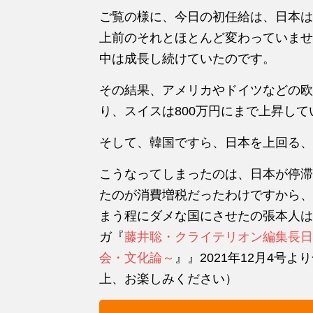
ご覧の様に、今日の初任給は、日本はわ
上前のそれとほとんど変わっていませ
中は成長し続けていたのです。
その結果、アメリカやドイツなどの欧
り、スイスは800万円にまで上昇して
そして、韓国ですら、日本を上回る、
こうなってしまったのは、日本が停滞
たのが消費増税だったわけですから、
まう程にダメな国にさせたの張本人は
ガ『
藤井聡・クライテリオン編集長日
会・文化論～
』』2021年12月4号
上、お楽しみください）