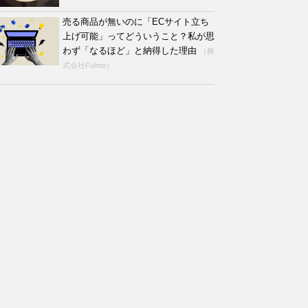
売る商品が無いのに「ECサイト立ち
上げ可能」ってどういうこと？私が思
わず「なるほど」と納得した理由
（株
式会社Fulmo）