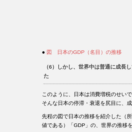
●
図 日本のGDP（名目）の推移
（6）しかし、世界中は普通に成長
た
このように、日本は消費増税のせいで
そんな日本の停滞・衰退を尻目に、成
先程の図で日本の推移を紹介した（所
値である）「GDP」の、世界の推移