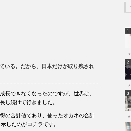
★
している。だから、日本だけが取り残され
★
成長できなくなったのですが、世界は、
長し続けて行きました。
得の合計値であり、使ったオカネの合計
★
を示したのがコチラです。