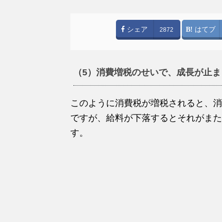
シェア
はてブ
2872
（5）消費増税のせいで、成長が止ま
このように消費税が増税されると、消
ですが、給料が下落するとそれがまた
す。