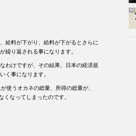
PR
、給料が下がり、給料が下がるとさらに
が繰り返される事になります。
なわけですが、その結果、日本の経済規
いく事になります。
人が使うオカネの総量、所得の総量が、
来なくなってしまったのです。