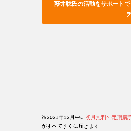
藤井聡氏の活動をサポートで
※2021年12月中に
初月無料の定期購
がすべてすぐに届きます。