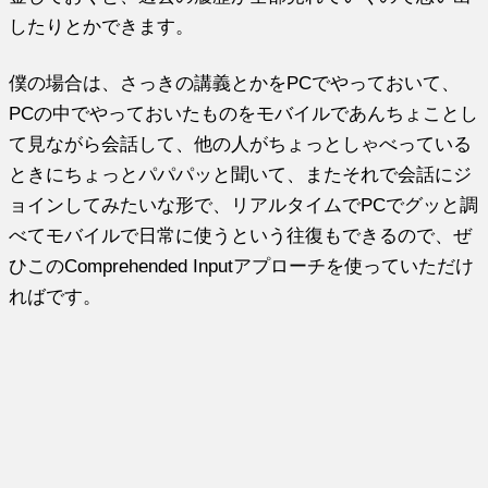
したりとかできます。
僕の場合は、さっきの講義とかをPCでやっておいて、
PCの中でやっておいたものをモバイルであんちょことし
て見ながら会話して、他の人がちょっとしゃべっている
ときにちょっとパパパッと聞いて、またそれで会話にジ
ョインしてみたいな形で、リアルタイムでPCでグッと調
べてモバイルで日常に使うという往復もできるので、ぜ
ひこのComprehended Inputアプローチを使っていただけ
ればです。