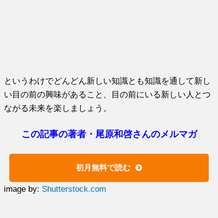
というわけでどんどん新しい知識とも知識を通して新し
い目の前の興味があること、目の前にいる新しい人とつ
ながる未来を楽しましょう。
この記事の著者・尾原和啓さんのメルマガ
初月無料で読む
image by:
Shutterstock.com