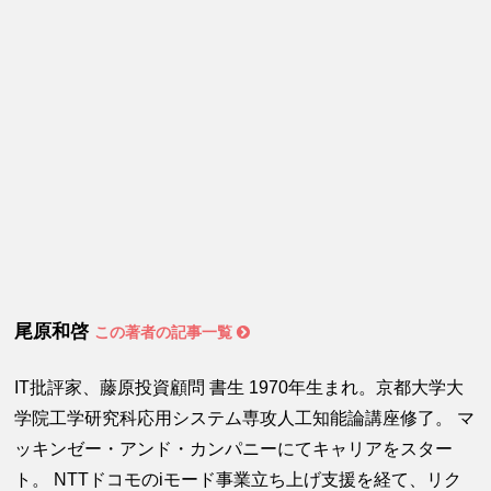
尾原和啓
この著者の記事一覧
IT批評家、藤原投資顧問 書生 1970年生まれ。京都大学大
学院工学研究科応用システム専攻人工知能論講座修了。 マ
ッキンゼー・アンド・カンパニーにてキャリアをスター
ト。 NTTドコモのiモード事業立ち上げ支援を経て、リク