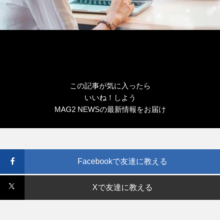
この記事が気に入ったら
いいね！しよう
MAG2 NEWSの最新情報をお届け
Facebookで友達に教える
Xで友達に教える