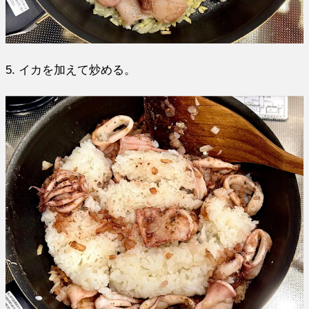
5. イカを加えて炒める。