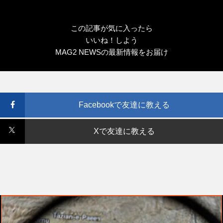
この記事が気に入ったら
いいね！しよう
MAG2 NEWSの最新情報をお届け
Facebookで友達に教える
Xで友達に教える