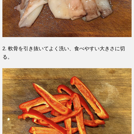
2. 軟骨を引き抜いてよく洗い、食べやすい大きさに切
る。