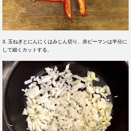
3. 玉ねぎとにんにくはみじん切り、赤ピーマンは半分に
して細くカットする。