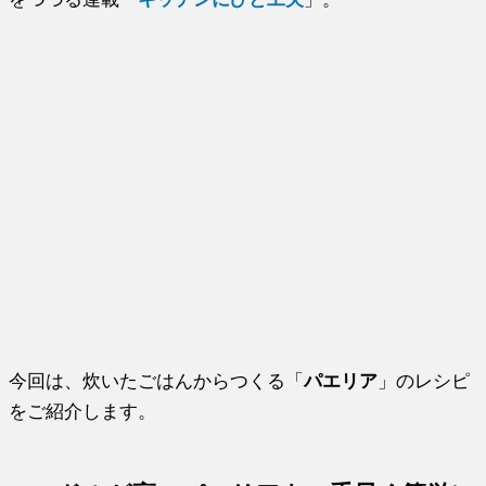
今回は、炊いたごはんからつくる「
パエリア
」のレシピ
をご紹介します。