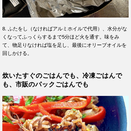
8. ふたをし（なければアルミホイルで代用）、水分がな
くなってふっくらするまで5分ほど火を通す。味をみ
て、物足りなければ塩を足し、最後にオリーブオイルを
回しかける。
炊いたすぐのごはんでも、冷凍ごはんで
も、市販のパックごはんでも