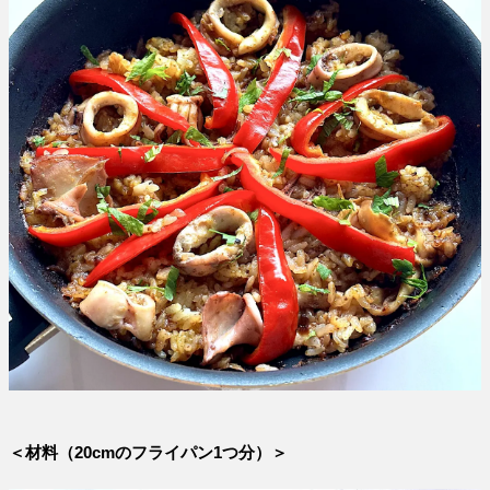
＜材料（20cmのフライパン1つ分）＞