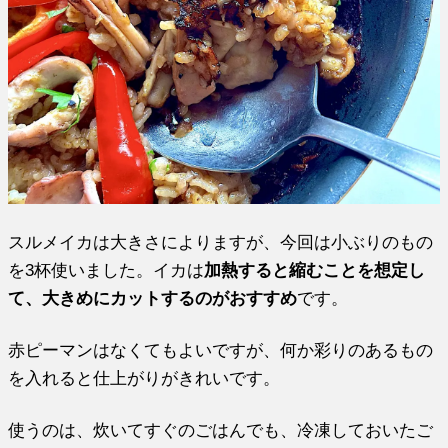
スルメイカは大きさによりますが、今回は小ぶりのもの
を3杯使いました。イカは
加熱すると縮むことを想定し
て、大きめにカットするのがおすすめ
です。
赤ピーマンはなくてもよいですが、何か彩りのあるもの
を入れると仕上がりがきれいです。
使うのは、炊いてすぐのごはんでも、冷凍しておいたご