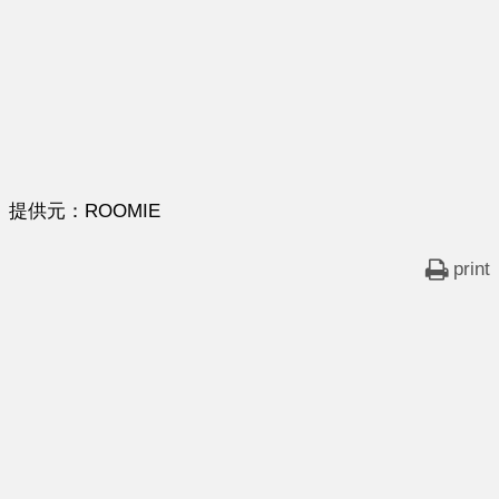
提供元：ROOMIE
print