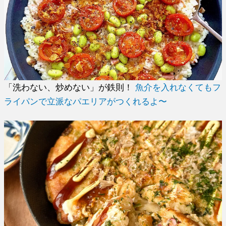
「洗わない、炒めない」が鉄則！
魚介を入れなくてもフ
ライパンで立派なパエリアがつくれるよ〜