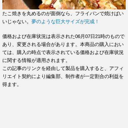
たこ焼きを丸めるのが面倒なら、フライパンで焼けばい
いじゃない。
夢のような巨大サイズが完成！
価格および在庫状況は表示された06月07日21時のもので
あり、変更される場合があります。本商品の購入におい
ては、購入の時点で表示されている価格および在庫状況
に関する情報が適用されます。
この記事のリンクを経由して製品を購入すると、アフィ
リエイト契約により編集部、制作者が一定割合の利益を
得ます。