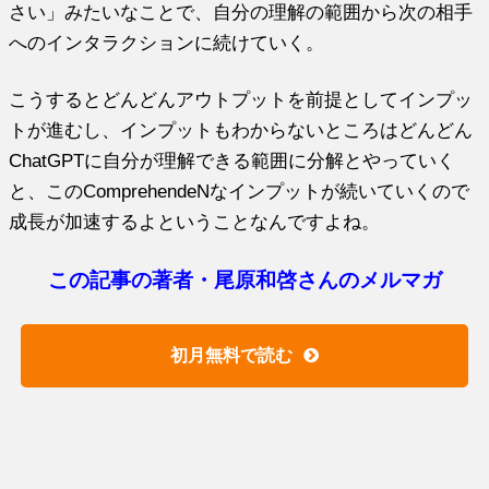
さい」みたいなことで、自分の理解の範囲から次の相手
へのインタラクションに続けていく。
こうするとどんどんアウトプットを前提としてインプッ
トが進むし、インプットもわからないところはどんどん
ChatGPTに自分が理解できる範囲に分解とやっていく
と、このComprehendeNなインプットが続いていくので
成長が加速するよということなんですよね。
この記事の著者・尾原和啓さんのメルマガ
初月無料で読む