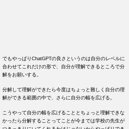
でもやっぱりChatGPTの良さというのは自分のレベルに
合わせてこれだけの形で、自分が理解できるところで分
解をお願いする。
分解して理解ができたら今度はちょっと難しく自分の理
解ができる範囲の中で、さらに自分の幅を広げる。
こうやって自分の幅を広げることとちょっと理解できな
かったら分解することってことが今までは学校の先生が
つきっきりにいてくれるわけじゃないからやっぱりでき