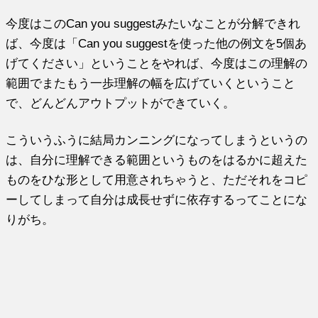
今度はこのCan you suggestみたいなことが分解できれ
ば、今度は「Can you suggestを使った他の例文を5個あ
げてください」ということをやれば、今度はこの理解の
範囲でまたもう一歩理解の幅を広げていくということ
で、どんどんアウトプットができていく。
こういうふうに結局カンニングになってしまうというの
は、自分に理解できる範囲というものをはるかに超えた
ものをひな形として用意されちゃうと、ただそれをコピ
ーしてしまって自分は成長せずに依存するってことにな
りがち。