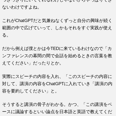
ないわけですよね。
これがChatGPTだと気兼ねなくずっと自分の興味が続く
範囲の中で広げていって、しかもそれをすぐ実践が使え
る。
だから例えば僕とかは今TEDに来ているわけなので「カ
ンファレンスの幕間の間で会話を始めるときの言葉を教
えてください」だったりとか。
実際にスピーチの内容を入れ、「このスピーチの内容に
対して、講演の内容をChatGPTに入れていき「講演の内
容を要約してください」と。
そうすると講演の骨子がわかる。かつ、「この講演をベ
ースに議論するといい論点を日本語と英語で教えてくだ