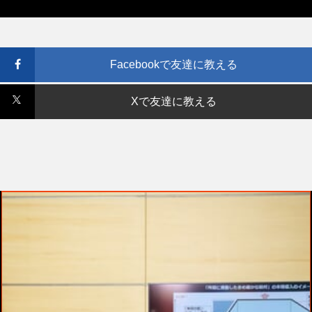
Facebookで友達に教える
Xで友達に教える