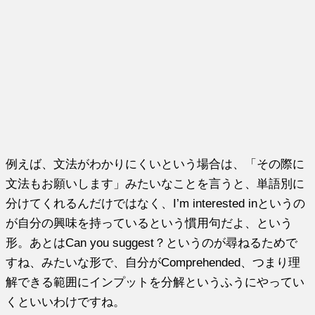
例えば、文法がわかりにくいという場合は、「その際に
文法もお願いします」みたいなことを言うと、単語別に
分けてくれるんだけではなく、I’m interested inというの
が自分の興味を持っているという慣用句だよ、という
形。あとはCan you suggest？というのが尋ねるためで
すね、みたいな形で、自分がComprehended、つまり理
解できる範囲にインプットを分解というふうにやってい
くといいわけですね。