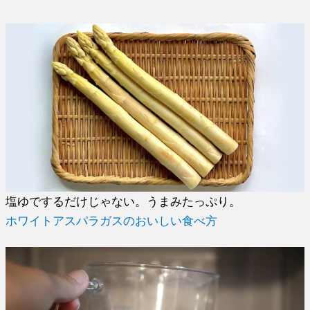
塩ゆでするだけじゃない。うまみたっぷり。
ホワイトアスパラガスのおいしい食べ方