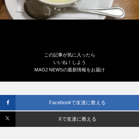
この記事が気に入ったら
いいね！しよう
MAG2 NEWSの最新情報をお届け
Facebookで友達に教える
Xで友達に教える