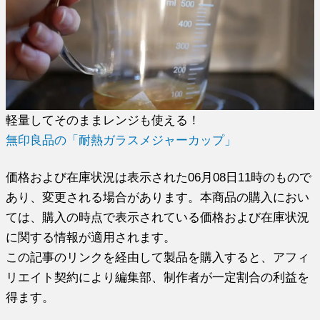
軽量してそのままレンジも使える！
無印良品の「耐熱ガラスメジャーカップ」
価格および在庫状況は表示された06月08日11時のもので
あり、変更される場合があります。本商品の購入におい
ては、購入の時点で表示されている価格および在庫状況
に関する情報が適用されます。
この記事のリンクを経由して製品を購入すると、アフィ
リエイト契約により編集部、制作者が一定割合の利益を
得ます。