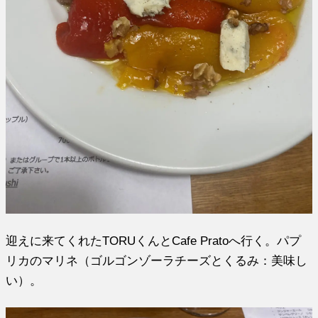
迎えに来てくれたTORUくんとCafe Pratoへ行く。パプ
リカのマリネ（ゴルゴンゾーラチーズとくるみ：美味し
い）。