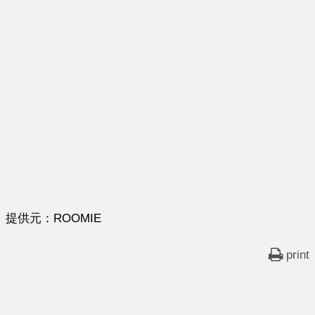
提供元：ROOMIE
print