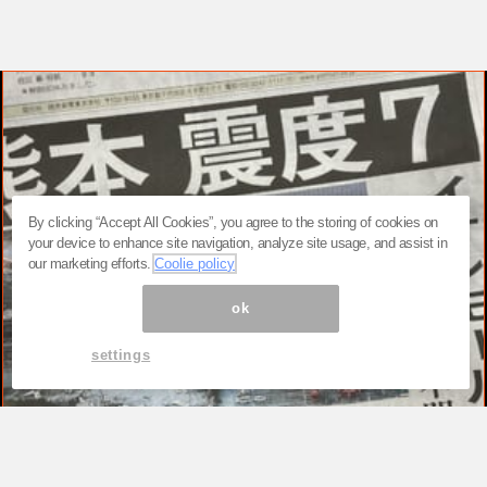
By clicking “Accept All Cookies”, you agree to the storing of cookies on
your device to enhance site navigation, analyze site usage, and assist in
our marketing efforts.
Coolie policy
ok
settings