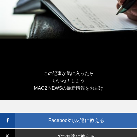
この記事が気に入ったら
いいね！しよう
MAG2 NEWSの最新情報をお届け
Facebookで友達に教える
Xで友達に教える