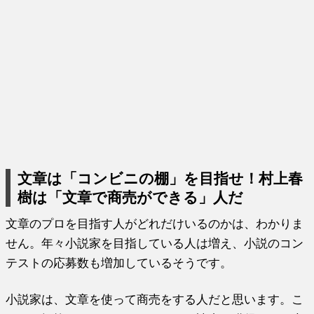
文章は「コンビニの棚」を目指せ！村上春
樹は「文章で商売ができる」人だ
文章のプロを目指す人がどれだけいるのかは、わかりま
せん。年々小説家を目指している人は増え、小説のコン
テストの応募数も増加しているそうです。
小説家は、文章を使って商売をする人だと思います。こ