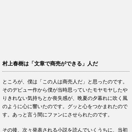
村上春樹は「文章で商売ができる」人だ
ところが、僕は「この人は商売人だ」と思ったのです。
そのデビュー作から僕が当時思っていたモヤモヤしたや
りきれない気持ちとか喪失感が、晩夏の夕暮れに吹く風
のように心に響いたのです。グッと心をつかまれたので
す。あっと言う間にファンにさせられたのです。
その後、次々発表される小説を読んでいくうちに、当初