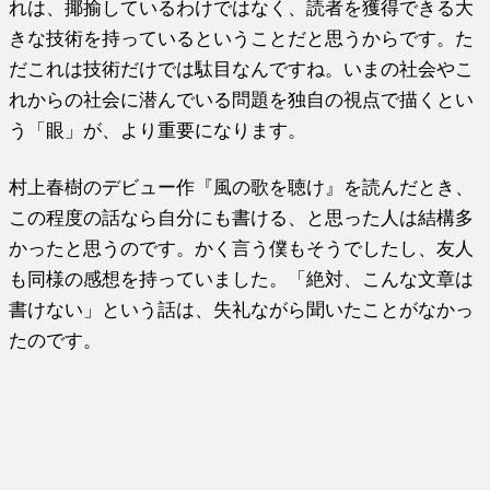
れは、揶揄しているわけではなく、読者を獲得できる大
きな技術を持っているということだと思うからです。た
だこれは技術だけでは駄目なんですね。いまの社会やこ
れからの社会に潜んでいる問題を独自の視点で描くとい
う「眼」が、より重要になります。
村上春樹のデビュー作『風の歌を聴け』を読んだとき、
この程度の話なら自分にも書ける、と思った人は結構多
かったと思うのです。かく言う僕もそうでしたし、友人
も同様の感想を持っていました。「絶対、こんな文章は
書けない」という話は、失礼ながら聞いたことがなかっ
たのです。