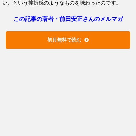
い、という挫折感のようなものを味わったのです。
この記事の著者・前田安正さんのメルマガ
初月無料で読む