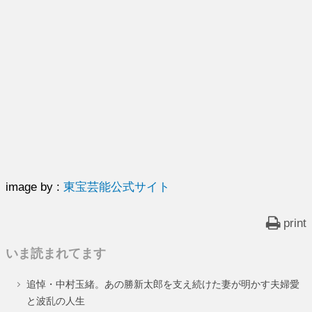
image by :
東宝芸能公式サイト
print
いま読まれてます
追悼・中村玉緒。あの勝新太郎を支え続けた妻が明かす夫婦愛
と波乱の人生