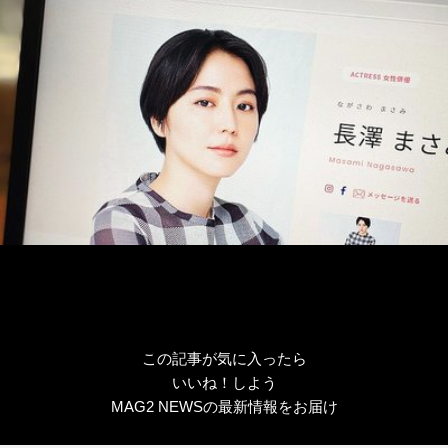
ー
この記事が気に入ったら
いいね！しよう
MAG2 NEWSの最新情報をお届け