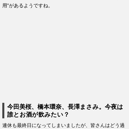
用”があるようですね。
今田美桜、橋本環奈、長澤まさみ。今夜は
誰とお酒が飲みたい？
連休も最終日になってしまいましたが、皆さんはどう過