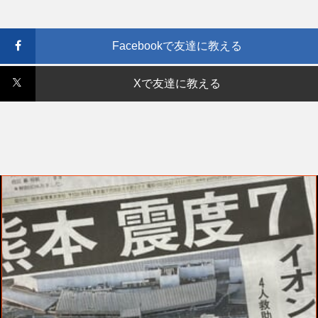
Facebookで友達に教える
Xで友達に教える