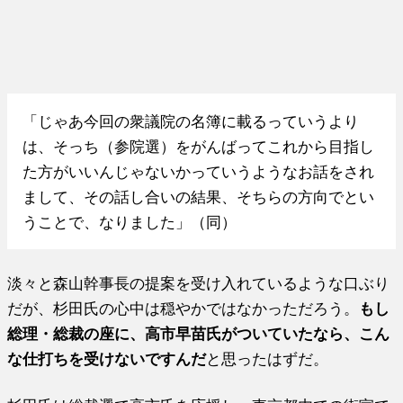
「じゃあ今回の衆議院の名簿に載るっていうより
は、そっち（参院選）をがんばってこれから目指し
た方がいいんじゃないかっていうようなお話をされ
まして、その話し合いの結果、そちらの方向でとい
うことで、なりました」（同）
淡々と森山幹事長の提案を受け入れているような口ぶり
だが、杉田氏の心中は穏やかではなかっただろう。
もし
総理・総裁の座に、高市早苗氏がついていたなら、こん
な仕打ちを受けないですんだ
と思ったはずだ。