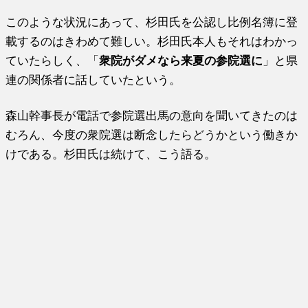
このような状況にあって、杉田氏を公認し比例名簿に登
載するのはきわめて難しい。杉田氏本人もそれはわかっ
ていたらしく、「
衆院がダメなら来夏の参院選に
」と県
連の関係者に話していたという。
森山幹事長が電話で参院選出馬の意向を聞いてきたのは
むろん、今度の衆院選は断念したらどうかという働きか
けである。杉田氏は続けて、こう語る。