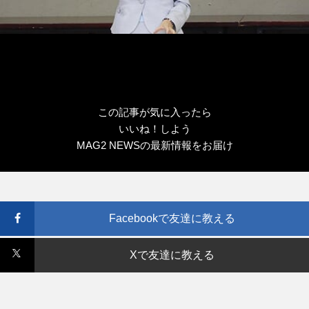
この記事が気に入ったら
いいね！しよう
MAG2 NEWSの最新情報をお届け
Facebookで友達に教える
Xで友達に教える