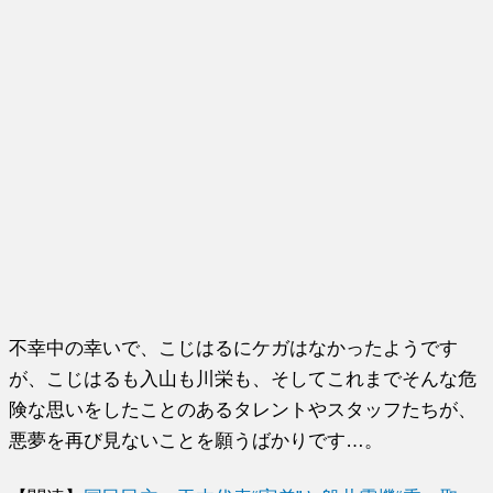
不幸中の幸いで、こじはるにケガはなかったようです
が、こじはるも入山も川栄も、そしてこれまでそんな危
険な思いをしたことのあるタレントやスタッフたちが、
悪夢を再び見ないことを願うばかりです…。