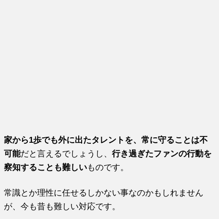
家から1歩でも外に出たタレントを、常に守ることは不
可能
だと言えるでしょうし、
行き過ぎたファンの行動を
察知することも難しい
ものです。
常識とか理性に任せるしかない事なのかもしれません
が、今も昔も難しい対応です。