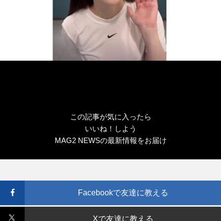
この記事が気に入ったら
いいね！しよう
MAG2 NEWSの最新情報をお届け
Facebookで友達に教える
Xで友達に教える