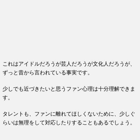
これはアイドルだろうが芸人だろうが文化人だろうが、
ずっと昔から言われている事実です。
少しでも近づきたいと思うファン心理は十分理解できま
す。
タレントも、ファンに離れてほしくないために、少しぐ
らいは無理をして対応したりすることもあるでしょう。