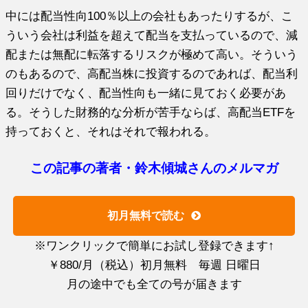
中には配当性向100％以上の会社もあったりするが、こ
ういう会社は利益を超えて配当を支払っているので、減
配または無配に転落するリスクが極めて高い。そういう
のもあるので、高配当株に投資するのであれば、配当利
回りだけでなく、配当性向も一緒に見ておく必要があ
る。そうした財務的な分析が苦手ならば、高配当ETFを
持っておくと、それはそれで報われる。
この記事の著者・鈴木傾城さんのメルマガ
初月無料で読む
※ワンクリックで簡単にお試し登録できます↑
￥880/月（税込）初月無料 毎週 日曜日
月の途中でも全ての号が届きます