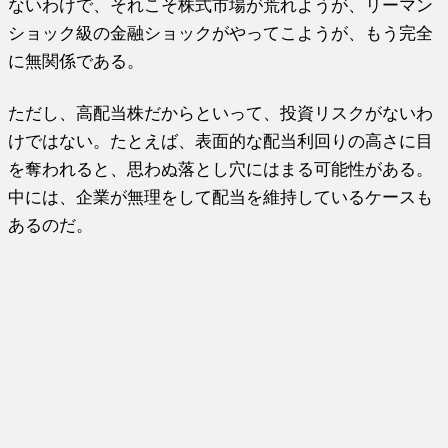
ないわけで、それこそ株式市場が荒れようが、リーマン
ショック級の金融ショックがやってこようが、もう完全
に無関係である。
ただし、高配当株だからといって、投資リスクがないわ
けではない。たとえば、表面的な配当利回りの高さに目
を奪われると、思わぬ落とし穴にはまる可能性がある。
中には、企業が無理をして配当を維持しているケースも
あるのだ。