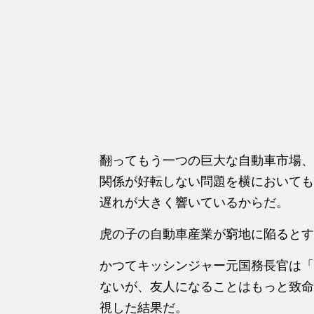
翻ってもう一つの巨大な自動車市場、
関係が好転しない問題を横においても
遅れが大きく響いているからだ。
虎の子の自動車産業が窮地に陥るとす
かつてキッシンジャー元国務長官は「
ないが、友人になることはもっと致命
視した結果だ。