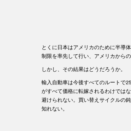
とくに日本はアメリカのために半導体
制限を率先して行い、アメリカからの
しかし、その結果はどうだろうか。
輸入自動車は今後すべてのルートで2
がすべて価格に転嫁されるわけではな
避けられない。買い替えサイクルの鈍
知れない。