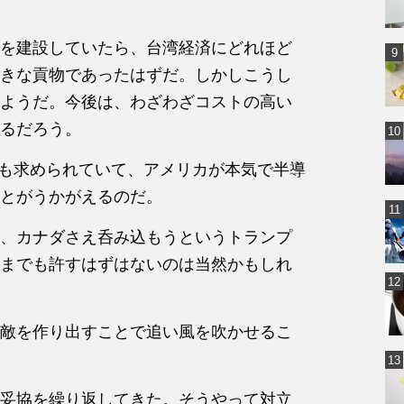
を建設していたら、台湾経済にどれほど
きな貢物であったはずだ。しかしこうし
ようだ。今後は、わざわざコストの高い
るだろう。
力も求められていて、アメリカが本気で半導
とがうかがえるのだ。
、カナダさえ呑み込もうというトランプ
までも許すはずはないのは当然かもしれ
敵を作り出すことで追い風を吹かせるこ
妥協を繰り返してきた。そうやって対立