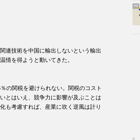
PR
関連技術を中国に輸出しないという輸出
温情を得ようと動いてきた。
5％の関税を避けられない。関税のコスト
いとはいえ、競争力に影響が及ぶことは
化も考慮すれば、産業に吹く逆風は計り