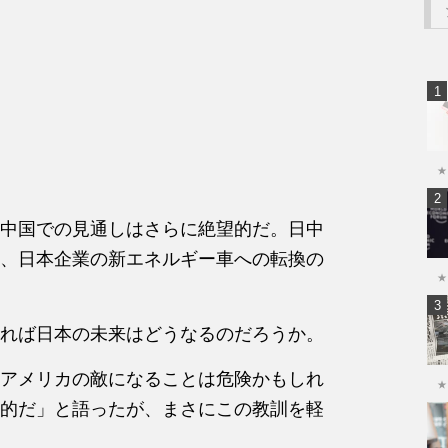
★
中国での見通しはさらに絶望的だ。日中
、日本企業の新エネルギー車への転換の
★
れば日本の未来はどうなるのだろうか。
アメリカの敵になることは危険かもしれ
★
的だ」と語ったが、まさにこの教訓を軽