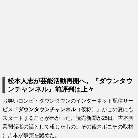
松本人志が芸能活動再開へ。『ダウンタウ
ンチャンネル』前評判は上々
お笑いコンビ・ダウンタウンのインターネット配信サー
ビス『
ダウンタウンチャンネル
（仮称）』がこの夏にも
スタートすることがわかった。読売新聞が25日、吉本興
業関係者の話として報じたもの。その後スポニチの取材
に吉本が事実を認めた。