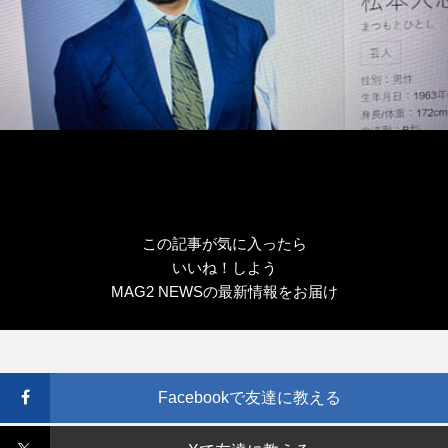
この記事が気に入ったら
いいね！しよう
MAG2 NEWSの最新情報をお届け
Facebookで友達に教える