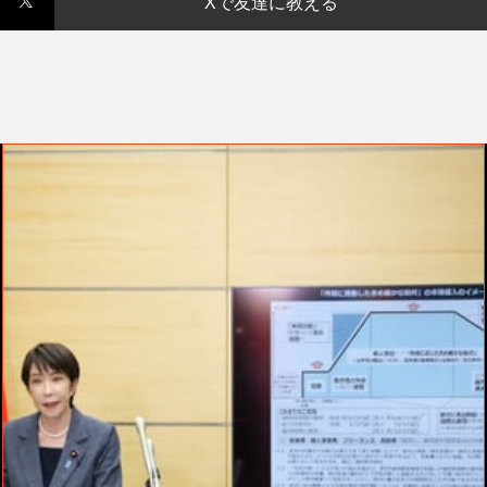
Xで友達に教える