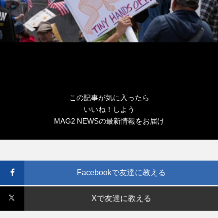
この記事が気に入ったら
いいね！しよう
MAG2 NEWSの最新情報をお届け
Facebookで友達に教える
Xで友達に教える