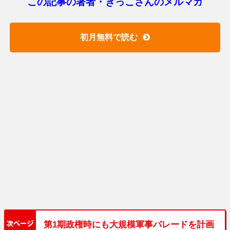
この記事の著者・きっこさんのメルマガ
初月無料で読む
第1期政権時にも大規模軍事パレードを計画