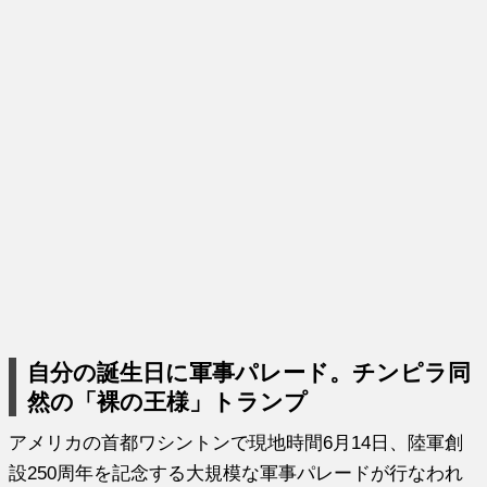
自分の誕生日に軍事パレード。チンピラ同
然の「裸の王様」トランプ
アメリカの首都ワシントンで現地時間6月14日、陸軍創
設250周年を記念する大規模な軍事パレードが行なわれ