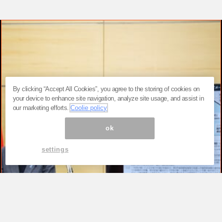
By clicking “Accept All Cookies”, you agree to the storing of cookies on
your device to enhance site navigation, analyze site usage, and assist in
our marketing efforts.
Coolie policy
ok
settings