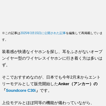
※この記事は
2025年3月15日に公開された記事
を編集して再掲載していま
す。
装着感が快適なイヤホンを探し、耳をふさがないオープ
ンイヤー型のワイヤレスイヤホンに行き着く方は多いは
ず。
そこでおすすめなのが、日本でも今年2月末からエント
リーモデルとして販売開始した
Anker（アンカー）の
「
Soundcore C30i
」
です。
上位モデルとほぼ同等の機能が備わっていながら、