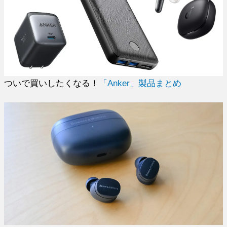
ついで買いしたくなる！
「Anker」製品まとめ