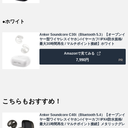
●ホワイト
Anker Soundcore C30i（Bluetooth 5.3）【オープンイ
ヤー型ワイヤレスイヤホン/イヤーカフ/ IPX4防水規格/
最大30時間再生 / マルチポイント接続】ホワイト
Amazonで見てみる
7,990
円
PR
こちらもおすすめ！
Anker Soundcore C40i（Bluetooth 5.4）【オープンイ
ヤー型ワイヤレスイヤホン/イヤーカフ/ IPX4防水規格/
最大21時間再生 / マルチポイント接続】メタリックグレ