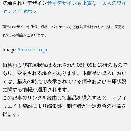
洗練されたデザイン
音もデザインも上質な「大人のワイ
ヤレスイヤホン」
商品のデザインや仕様、価格、パッケージなどは執筆当時のものです。変更さ
れている場合がございます。
Image:
Amazon.co.jp
価格および在庫状況は表示された08月09日13時のもので
あり、変更される場合があります。本商品の購入におい
ては、購入の時点で表示されている価格および在庫状況
に関する情報が適用されます。
この記事のリンクを経由して製品を購入すると、アフィ
リエイト契約により編集部、制作者が一定割合の利益を
得ます。