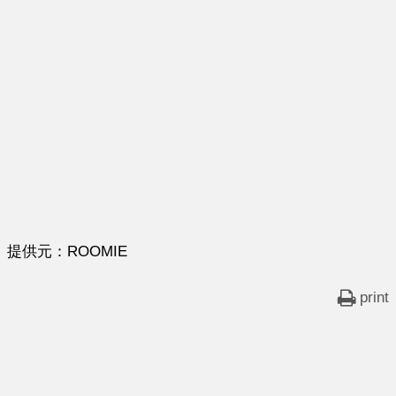
提供元：ROOMIE
print