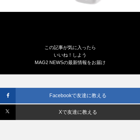
この記事が気に入ったら
いいね！しよう
MAG2 NEWSの最新情報をお届け
Facebookで友達に教える
Xで友達に教える