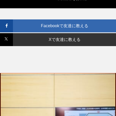
Facebookで友達に教える
Xで友達に教える