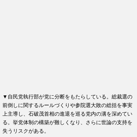
▼自民党執行部が党に分断をもたらしている。総裁選の
前倒しに関するルールづくりや参院選大敗の総括を事実
上主導し、石破茂首相の進退を巡る党内の溝を深めてい
る。挙党体制の構築が難しくなり、さらに世論の支持を
失うリスクがある。