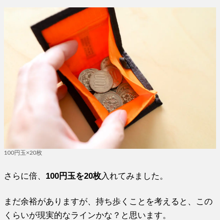
100円玉×20枚
さらに倍、
100円玉を20枚
入れてみました。
まだ余裕がありますが、持ち歩くことを考えると、この
くらいが現実的なラインかな？と思います。