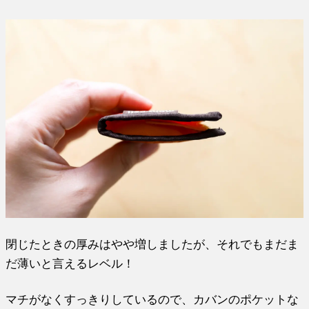
閉じたときの厚みはやや増しましたが、それでもまだま
だ薄いと言えるレベル！
マチがなくすっきりしているので、カバンのポケットな