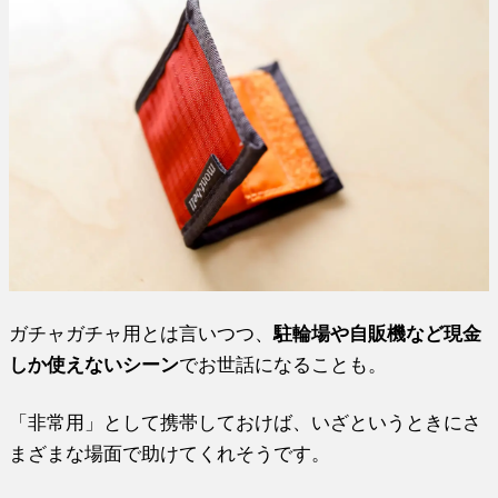
ガチャガチャ用とは言いつつ、
駐輪場や自販機など現金
しか使えないシーン
でお世話になることも。
「非常用」として携帯しておけば、いざというときにさ
まざまな場面で助けてくれそうです。