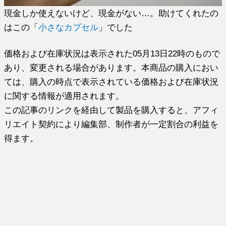
現金しか使えないけど、現金がない…。助けてくれたの
はこの「
小さなカプセル
」でした
価格および在庫状況は表示された05月13日22時のもので
あり、変更される場合があります。本商品の購入におい
ては、購入の時点で表示されている価格および在庫状況
に関する情報が適用されます。
この記事のリンクを経由して製品を購入すると、アフィ
リエイト契約により編集部、制作者が一定割合の利益を
得ます。