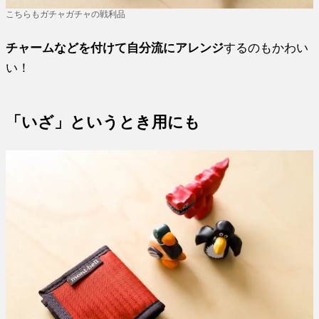
こちらもガチャガチャの戦利品
チャームなどを付けて自分流にアレンジ
するのもかわい
い！
「いざ」というとき用にも