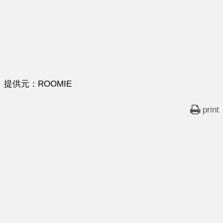
提供元：ROOMIE
print