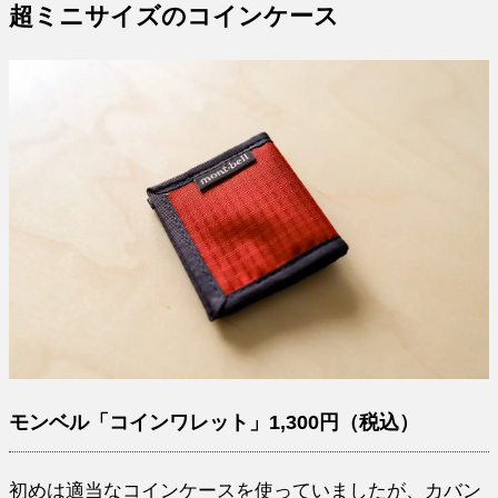
超ミニサイズのコインケース
モンベル「コインワレット」1,300円（税込）
初めは適当なコインケースを使っていましたが、カバン