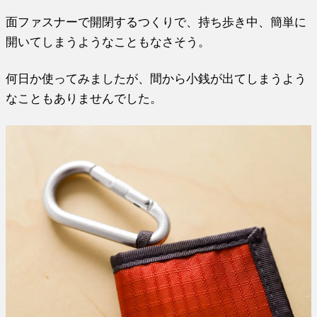
面ファスナーで開閉するつくりで、持ち歩き中、簡単に
開いてしまうようなこともなさそう。
何日か使ってみましたが、間から小銭が出てしまうよう
なこともありませんでした。