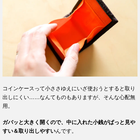
コインケースって小ささゆえにいざ使おうとすると取り
出しにくい……なんてものもありますが、そんな心配無
用。
ガバッと大きく開くので、中に入れた小銭がぱっと見や
すい＆取り出しやすい
んです。