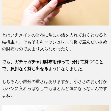
とはいえメインの財布に常に小銭を入れておくとなると
結構重く、そもそもキャッシュレス前提で選んだ小さめ
の財布なのであまり入らなかったり。
でも、
ガチャガチャ用財布を作って“分けて持つ”こと
で、負担なく持ち出せる
ようになりました。
もちろん小銭分の重さはありますが、小ささのおかげか
カバンに入れっぱなしでもほとんど気にならないんです
よね。