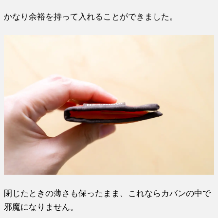
かなり余裕を持って入れることができました。
閉じたときの薄さも保ったまま、これならカバンの中で
邪魔になりません。