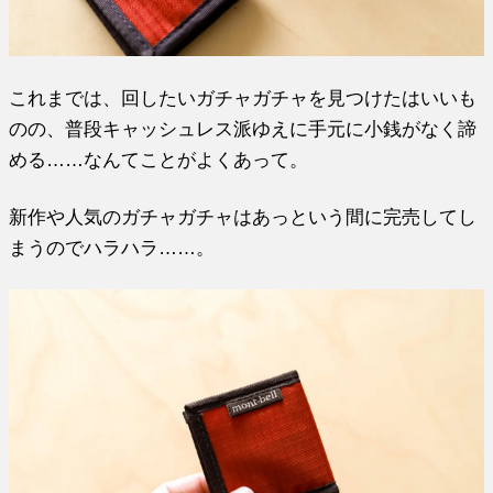
これまでは、回したいガチャガチャを見つけたはいいも
のの、普段キャッシュレス派ゆえに手元に小銭がなく諦
める……なんてことがよくあって。
新作や人気のガチャガチャはあっという間に完売してし
まうのでハラハラ……。