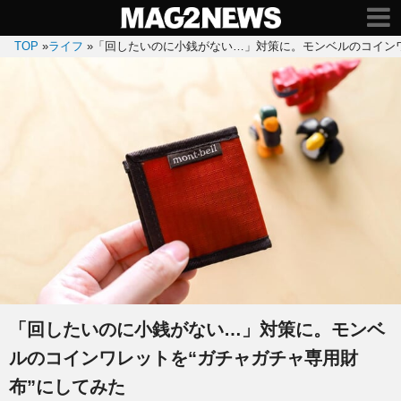
TOP
»
ライフ
»
「回したいのに小銭がない…」対策に。モンベルのコインワ
「回したいのに小銭がない…」対策に。モンベ
ルのコインワレットを“ガチャガチャ専用財
布”にしてみた