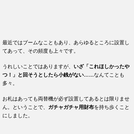
最近ではブームなこともあり、あらゆるところに設置し
てあって、その頻度も上々です。
うれしいことではありますが、
いざ「これほしかったや
つ！」と回そうとしたら小銭がない……
なんてことも
多々。
お札はあっても両替機が必ず設置してあるとは限りませ
ん。ということで、
ガチャガチャ用財布
を持ち歩くこと
にしました。