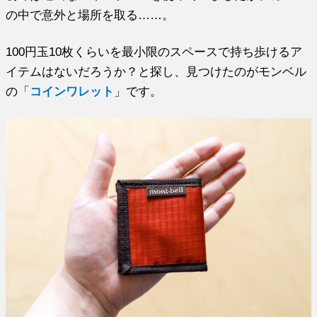
の中で意外と場所を取る……。
100円玉10枚くらいを最小限のスペースで持ち歩けるア
イテムはないだろうか？と探し、見つけたのがモンベル
の「
コインワレット
」です。