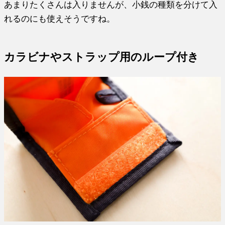
あまりたくさんは入りませんが、小銭の種類を分けて入
れるのにも使えそうですね。
カラビナやストラップ用のループ付き