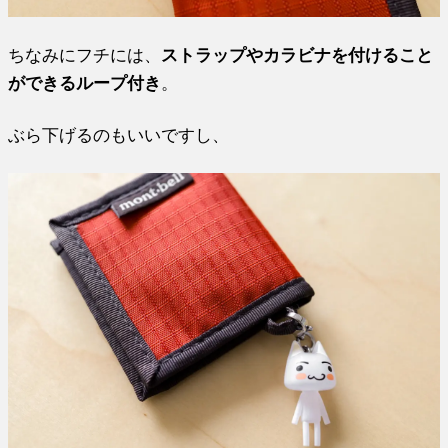
ちなみにフチには、
ストラップやカラビナを付けること
ができるループ付き
。
ぶら下げるのもいいですし、