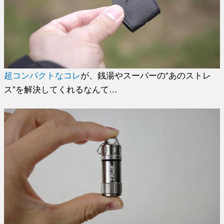
超コンパクトなコレ
が、銭湯やスーパーの“あのストレ
ス”を解決してくれるなんて…