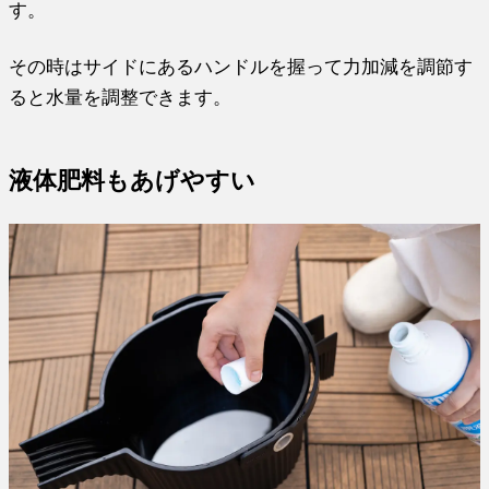
す。
その時はサイドにあるハンドルを握って力加減を調節す
ると水量を調整できます。
液体肥料もあげやすい