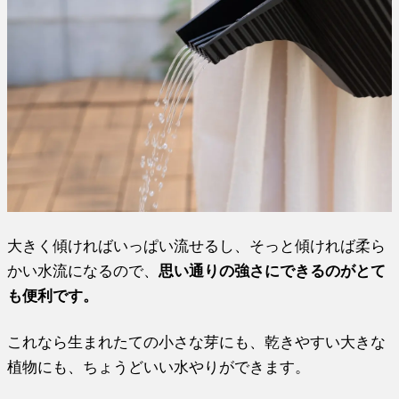
大きく傾ければいっぱい流せるし、そっと傾ければ柔ら
かい水流になるので、
思い通りの強さにできるのがとて
も便利です。
これなら生まれたての小さな芽にも、乾きやすい大きな
植物にも、ちょうどいい水やりができます。