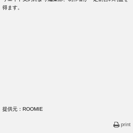
得ます。
提供元：ROOMIE
print