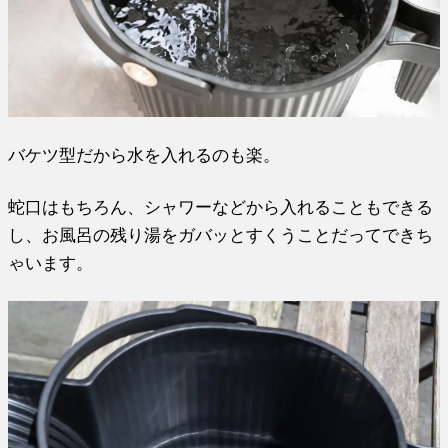
バケツ型だから水を入れるのも楽。
蛇口はもちろん、シャワーなどから入れることもできる
し、お風呂の残り湯をガバッとすくうことだってできち
ゃいます。