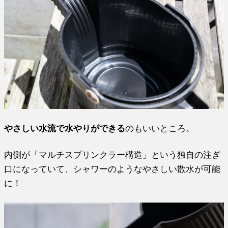
やさしい水流で水やりができる
のもいいところ。
内側が「マルチスプリンクラー構造」という独自の注ぎ
口になっていて、シャワーのようなやさしい散水が可能
に！