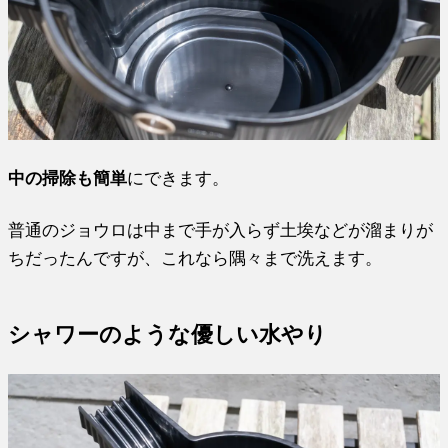
中の掃除も簡単
にできます。
普通のジョウロは中まで手が入らず土埃などが溜まりが
ちだったんですが、これなら隅々まで洗えます。
シャワーのような優しい水やり