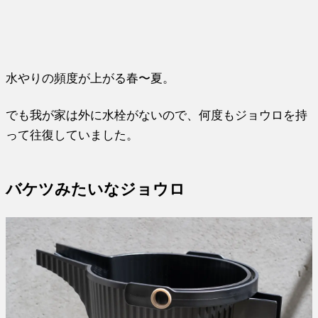
水やりの頻度が上がる春〜夏。
でも我が家は外に水栓がないので、何度もジョウロを持
って往復していました。
バケツみたいなジョウロ