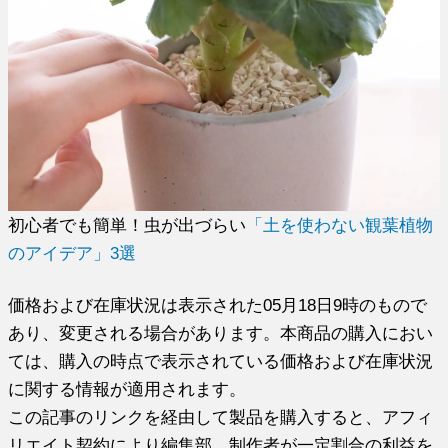
初心者でも簡単！虫が出づらい
「土を使わない観葉植物
のアイデア」3選
価格および在庫状況は表示された05月18日9時のもので
あり、変更される場合があります。本商品の購入におい
ては、購入の時点で表示されている価格および在庫状況
に関する情報が適用されます。
この記事のリンクを経由して製品を購入すると、アフィ
リエイト契約により編集部、制作者が一定割合の利益を