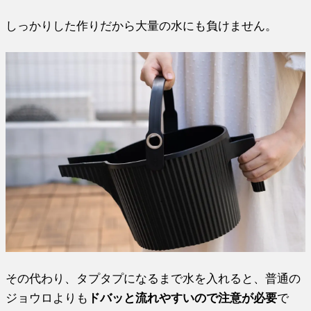
しっかりした作りだから大量の水にも負けません。
その代わり、タプタプになるまで水を入れると、普通の
ジョウロよりも
ドバッと流れやすいので注意が必要
で