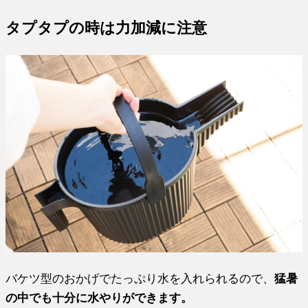
タプタプの時は力加減に注意
バケツ型のおかげでたっぷり水を入れられるので、
猛暑
の中でも十分に水やりができます。