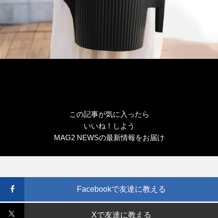
この記事が気に入ったら
いいね！しよう
MAG2 NEWSの最新情報をお届け
Facebookで友達に教える
Xで友達に教える