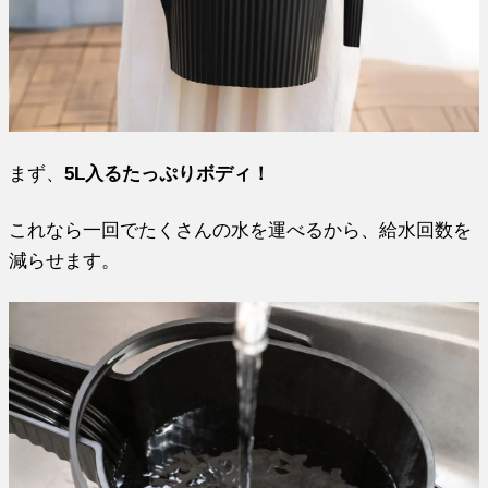
まず、
5L入るたっぷりボディ！
これなら一回でたくさんの水を運べるから、給水回数を
減らせます。