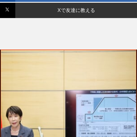
Xで友達に教える