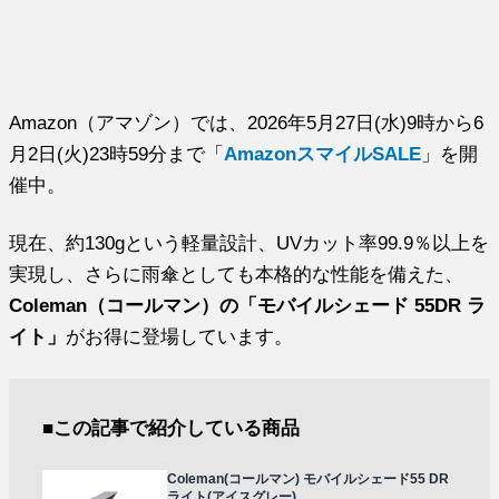
Amazon（アマゾン）では、2026年5月27日(水)9時から6
月2日(火)23時59分まで「
AmazonスマイルSALE
」を開
催中。
現在、約130gという軽量設計、UVカット率99.9％以上を
実現し、さらに雨傘としても本格的な性能を備えた、
Coleman（コールマン）の「モバイルシェード 55DR ラ
イト」
がお得に登場しています。
■この記事で紹介している商品
Coleman(コールマン) モバイルシェード55 DR
ライト(アイスグレー)