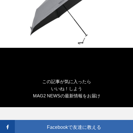
この記事が気に入ったら
いいね！しよう
MAG2 NEWSの最新情報をお届け
Facebookで友達に教える