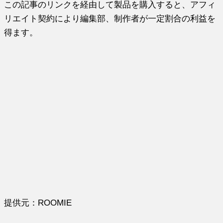
この記事のリンクを経由して製品を購入すると、アフィ
リエイト契約により編集部、制作者が一定割合の利益を
得ます。
提供元：ROOMIE