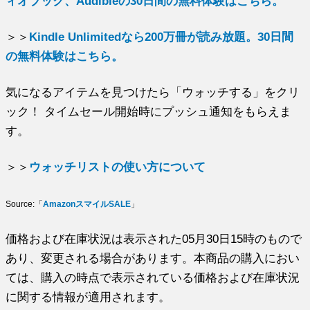
ィオブック、Audibleの30日間の無料体験はこちら。
＞＞
Kindle Unlimitedなら200万冊が読み放題。30日間
の無料体験はこちら。
気になるアイテムを見つけたら「ウォッチする」をクリ
ック！ タイムセール開始時にプッシュ通知をもらえま
す。
＞＞
ウォッチリストの使い方について
Source:「
AmazonスマイルSALE
」
価格および在庫状況は表示された05月30日15時のもので
あり、変更される場合があります。本商品の購入におい
ては、購入の時点で表示されている価格および在庫状況
に関する情報が適用されます。