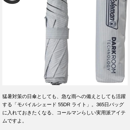
猛暑対策の日傘としても、急な雨への備えとしても活躍
する「モバイルシェード 55DR ライト」。365日バッグ
に入れておきたくなる、コールマンらしい実用派アイテ
ムですよ。