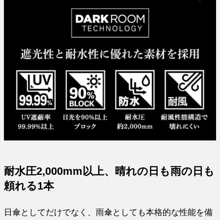
耐水圧2,000mm以上、晴れの日も雨の日も
頼れる1本
日傘としてだけでなく、雨傘としても本格的な性能を備