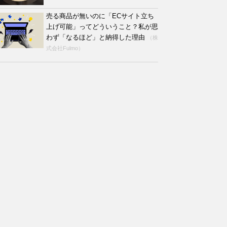
売る商品が無いのに「ECサイト立ち
上げ可能」ってどういうこと？私が思
わず「なるほど」と納得した理由
（株
式会社Fulmo）