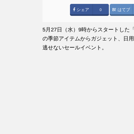
シェア
はてブ
0
5月27日（水）9時からスタートした
の季節アイテムからガジェット、日用
逃せないセールイベント。