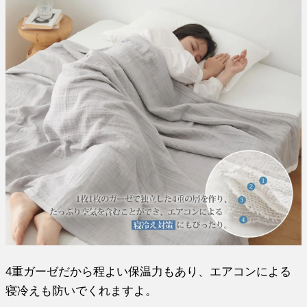
4重ガーゼだから程よい保温力もあり、エアコンによる
寝冷えも防いでくれますよ。