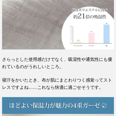
さらっとした使用感だけでなく、吸湿性や通気性にも優
れているのがうれしいところ。
寝汗をかいたとき、布が肌にまとわりつく感覚ってスト
レスですよね……これなら快適に過ごせそうです。