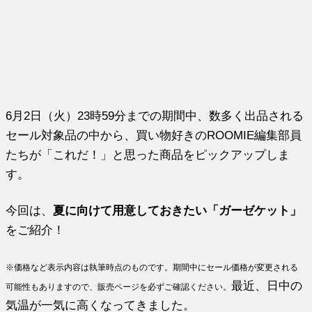
6月2日（火）23時59分までの期間中、数多く出品される
セール対象品の中から、買い物好きのROOMIE編集部員
たちが「これだ！」と思った商品をピックアップしま
す。
今回は、
夏に向けて用意しておきたい「ガーゼケット」
をご紹介！
※価格など表示内容は執筆時点のものです。期間中にセール価格が変更される
最近、日中の
可能性もありますので、販売ページを必ずご確認ください。
気温が一気に高くなってきました。