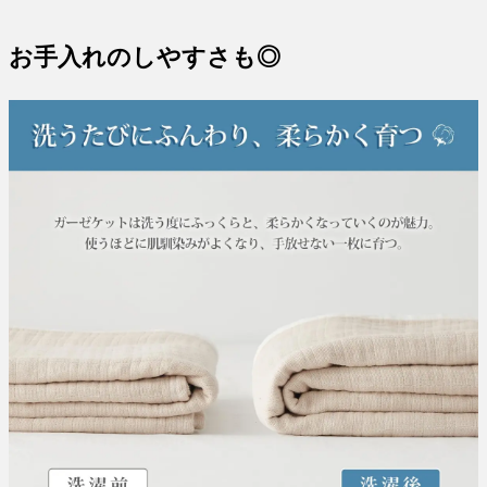
お手入れのしやすさも◎