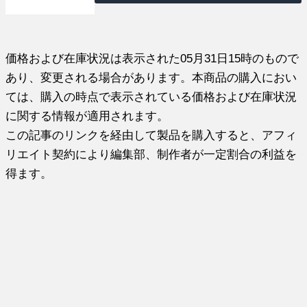
価格および在庫状況は表示された05月31日15時のもので
あり、変更される場合があります。本商品の購入におい
ては、購入の時点で表示されている価格および在庫状況
に関する情報が適用されます。
この記事のリンクを経由して製品を購入すると、アフィ
リエイト契約により編集部、制作者が一定割合の利益を
得ます。