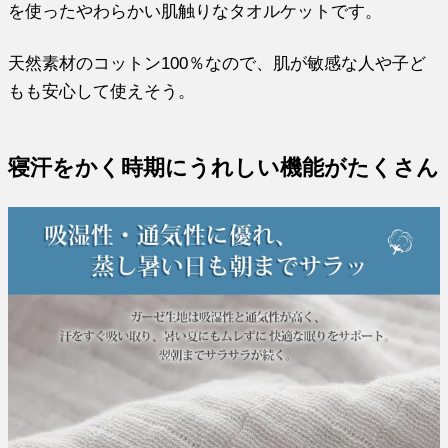
を使ったやわらかい肌触りなタオルケットです。
天然素材のコットン100％なので、肌が敏感な人や子ど
もも安心して使えそう。
寝汗をかく時期にうれしい機能がたくさん