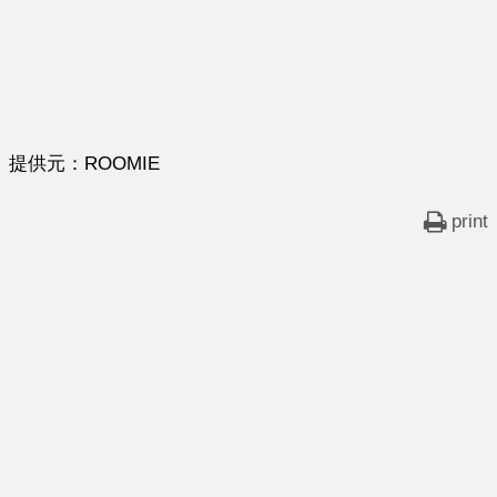
提供元：ROOMIE
print