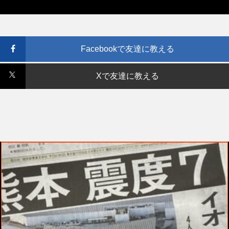
Facebookで友達に教える
Xで友達に教える