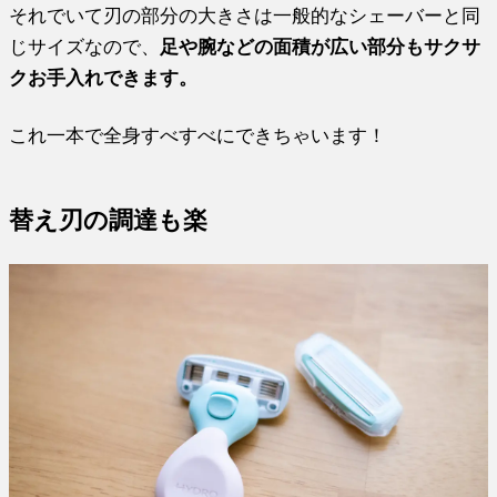
それでいて刃の部分の大きさは一般的なシェーバーと同
じサイズなので、
足や腕などの面積が広い部分もサクサ
クお手入れできます。
これ一本で全身すべすべにできちゃいます！
替え刃の調達も楽