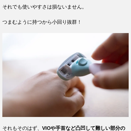
それでも使いやすさは損ないません。
つまむように持つから小回り抜群！
それもそのはず、
VIOや手首など凸凹して難しい部分の