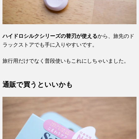
ハイドロシルクシリーズの替刃が使える
から、旅先のド
ラックストアでも手に入りやすいです。
旅行用だけでなく普段使いもこれにしちゃいました。
通販で買うといいかも