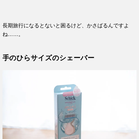
長期旅行になるとないと困るけど、かさばるんですよ
ね……。
手のひらサイズのシェーバー