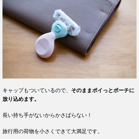
キャップもついているので、
そのままポイっとポーチに
放り込めます。
長い持ち手がないからかさばらない！
旅行用の荷物を小さくできて大満足です。