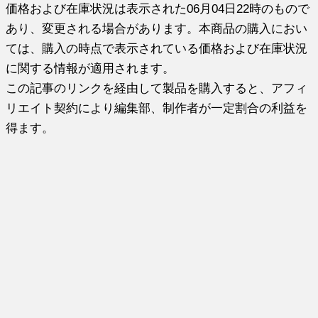
価格および在庫状況は表示された06月04日22時のもので
あり、変更される場合があります。本商品の購入におい
ては、購入の時点で表示されている価格および在庫状況
に関する情報が適用されます。
この記事のリンクを経由して製品を購入すると、アフィ
リエイト契約により編集部、制作者が一定割合の利益を
得ます。