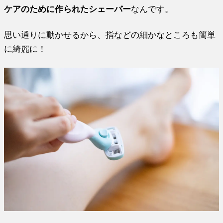
ケアのために作られたシェーバー
なんです。
思い通りに動かせるから、指などの細かなところも簡単
に綺麗に！