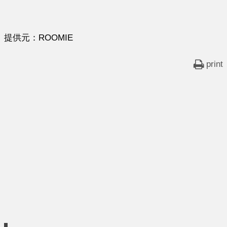
提供元：ROOMIE
print