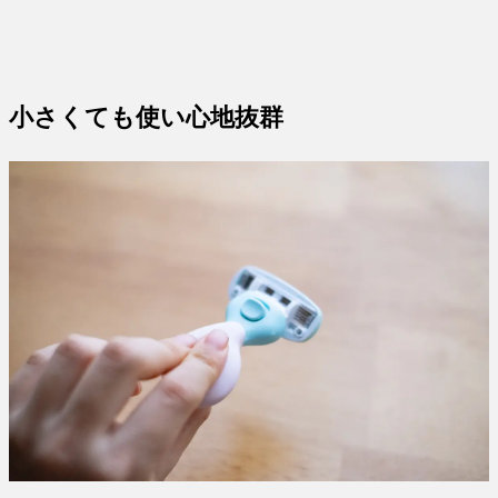
小さくても使い心地抜群