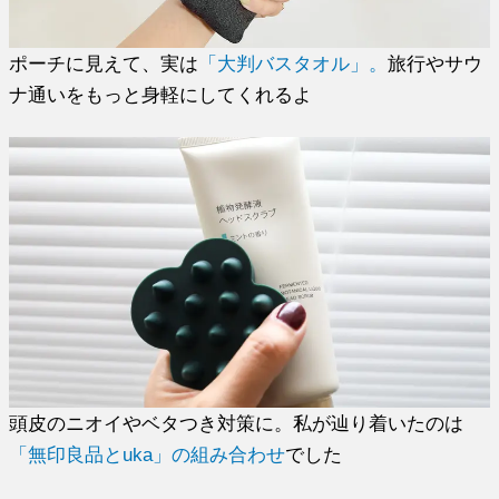
ポーチに見えて、実は
「大判バスタオル」。
旅行やサウ
ナ通いをもっと身軽にしてくれるよ
頭皮のニオイやベタつき対策に。私が辿り着いたのは
「無印良品とuka」の組み合わせ
でした