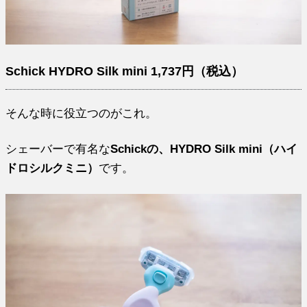
Schick HYDRO Silk mini 1,737円（税込）
そんな時に役立つのがこれ。
シェーバーで有名な
Schickの、HYDRO Silk mini（ハイ
ドロシルクミニ）
です。