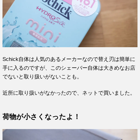
Schick自体は人気のあるメーカーなので替え刃は簡単に
手に入るのですが、このシェーバー自体は大きめなお店
でないと取り扱いがないことも。
近所に取り扱いがなかったので、ネットで買いました。
荷物が小さくなったよ！