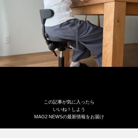
リ
ー
この記事が気に入ったら
いいね！しよう
MAG2 NEWSの最新情報をお届け