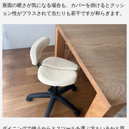
座面の硬さが気になる場合も、カバーを掛けるとクッシ
ョン性がプラスされて当たりも若干ですが和らぎます。
ダイニングで使うからとスツールを選ぶ方もいるかと思