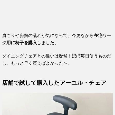
肩こりや姿勢の乱れが気になって、今更ながら
在宅ワー
ク用に椅子を購入
しました。
ダイニングチェアとの違いは歴然！ほぼ毎日使うものだ
し、もっと早く買えばよかった〜。
店舗で試して購入したアーユル・チェア