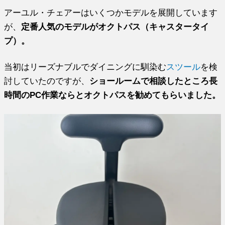
アーユル・チェアーはいくつかモデルを展開しています
が、
定番人気のモデルがオクトパス（キャスタータイ
プ）。
当初はリーズナブルでダイニングに馴染む
スツール
を検
討していたのですが、
ショールームで相談したところ長
時間のPC作業ならとオクトパスを勧めてもらいました。