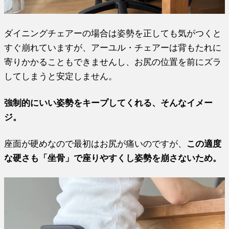
ダイニングチェアーの場合は姿勢を正しても気がつくと
すぐ崩れていますが、アーユル・チェアーは背もたれに
寄りかかることもできませんし、お尻の位置を前にズラ
してしまうと安定しません。
強制的にいい姿勢をキープしてくれる、そんなイメー
ジ。
座面が硬めなので最初はお尻が痛いのですが、
この適度
な硬さも「坐骨」で座りやすくし姿勢を崩さないため。