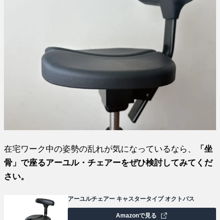
在宅ワーク中の姿勢の乱れが気になっているなら、
「坐
骨」で座るアーユル・チェアーをぜひ検討してみてくだ
さい。
アーユルチェアー キャスタータイプ オクトパス
Amazonで見る