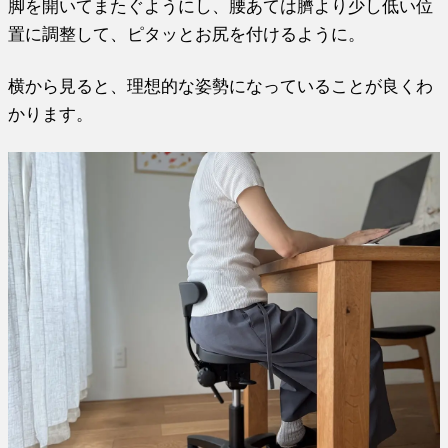
脚を開いてまたぐようにし、腰あては臍より少し低い位
置に調整して、ピタッとお尻を付けるように。
横から見ると、理想的な姿勢になっていることが良くわ
かります。