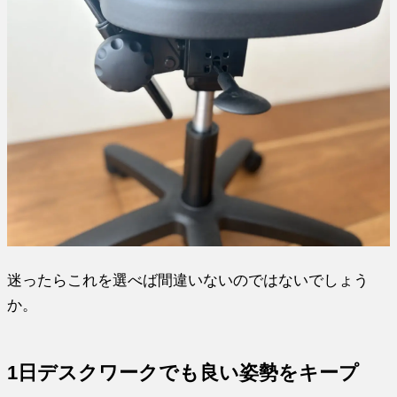
迷ったらこれを選べば間違いないのではないでしょう
か。
1日デスクワークでも良い姿勢をキープ