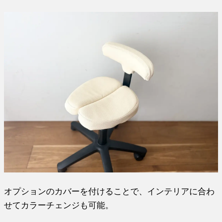
オプションのカバーを付けることで、インテリアに合わ
せてカラーチェンジも可能。