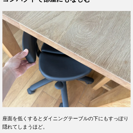
座面を低くするとダイニングテーブルの下にもすっぽり
隠れてしまうほど。