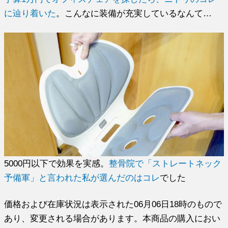
に辿り着いた
。こんなに装備が充実しているなんて…
5000円以下で効果を実感。
整骨院で「ストレートネック
予備軍」と言われた私が選んだのはコレ
でした
価格および在庫状況は表示された06月06日18時のもので
あり、変更される場合があります。本商品の購入におい