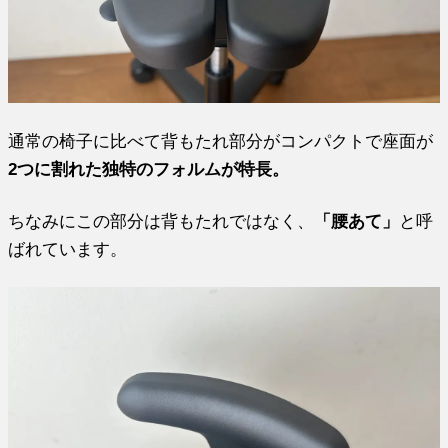
通常の椅子に比べて背もたれ部分がコンパクトで座面が
2つに割れた独特のフォルムが特長。
ちなみにこの部分は背もたれではなく、
「腰あて」
と呼
ばれています。