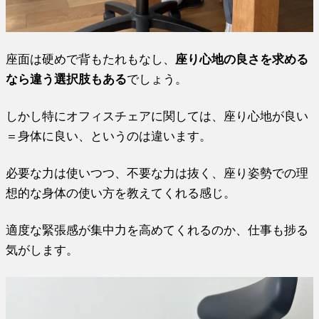
座面は硬めで背もたれもなし、
座り心地の良さを求める
なら違う選択肢もある
でしょう。
しかし特にオフィスチェアに関しては、座り心地が良い
＝身体に良い、というのは違います。
必要な力は使いつつ、不要な力は抜く、座り姿勢での理
想的な身体の使い方を教えてくれる感じ。
適度な緊張感が集中力を高めてくれるのか、仕事も捗る
気がします。