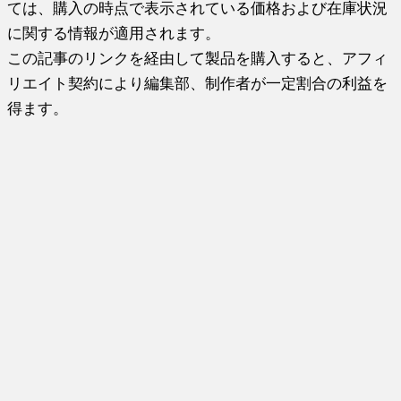
ては、購入の時点で表示されている価格および在庫状況
に関する情報が適用されます。
この記事のリンクを経由して製品を購入すると、アフィ
リエイト契約により編集部、制作者が一定割合の利益を
得ます。