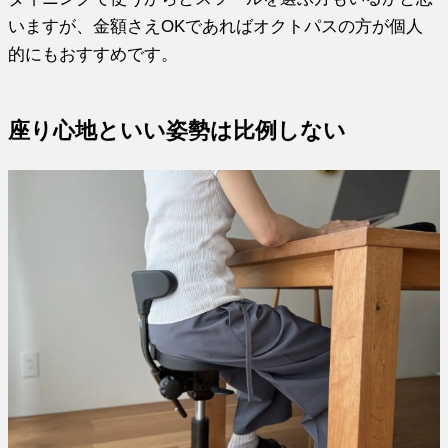
いますが、金額さえOKであればオクトパスの方が個人
的にもおすすめです。
座り心地といい姿勢は比例しない