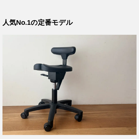
人気No.1の定番モデル