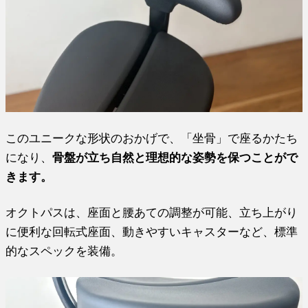
このユニークな形状のおかげで、「坐骨」で座るかたち
になり、
骨盤が立ち自然と理想的な姿勢を保つことがで
きます。
オクトパスは、座面と腰あての調整が可能、立ち上がり
に便利な回転式座面、動きやすいキャスターなど、標準
的なスペックを装備。