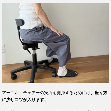
アーユル・チェアーの実力を発揮するためには、
座り方
に少しコツが入ります。