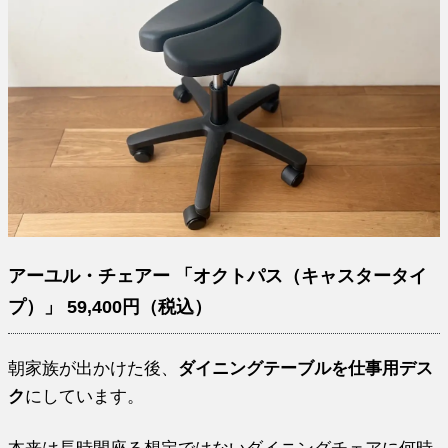
アーユル・チェアー 「オクトパス（キャスタータイ
プ）」 59,400円（税込）
朝家族が出かけた後、
ダイニングテーブルを仕事用デス
ク
にしています。