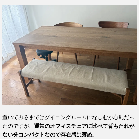
置いてみるまではダイニングルームになじむか心配だっ
たのですが、
通常のオフィスチェアに比べて背もたれが
ない分コンパクトなので存在感は薄め。