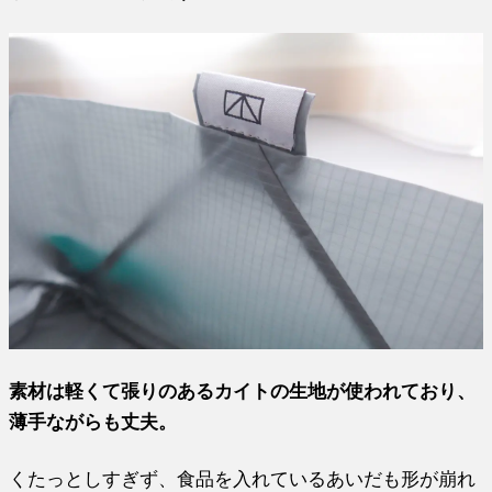
素材は軽くて張りのあるカイトの生地が使われており、
薄手ながらも丈夫。
くたっとしすぎず、食品を入れているあいだも形が崩れ