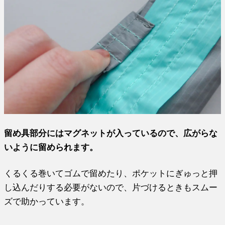
留め具部分にはマグネットが入っているので、広がらな
いように留められます。
くるくる巻いてゴムで留めたり、ポケットにぎゅっと押
し込んだりする必要がないので、片づけるときもスムー
ズで助かっています。