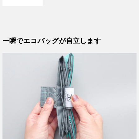
一瞬でエコバッグが自立します