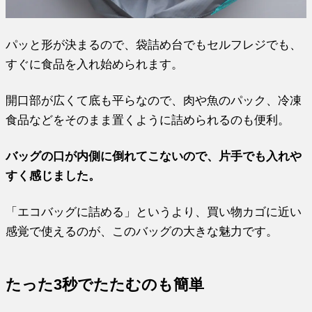
パッと形が決まるので、袋詰め台でもセルフレジでも、
すぐに食品を入れ始められます。
開口部が広くて底も平らなので、肉や魚のパック、冷凍
食品などをそのまま置くように詰められるのも便利。
バッグの口が内側に倒れてこないので、片手でも入れや
すく感じました。
「エコバッグに詰める」というより、買い物カゴに近い
感覚で使えるのが、このバッグの大きな魅力です。
たった3秒でたたむのも簡単