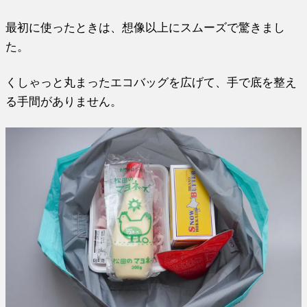
最初に使ったときは、想像以上にスムーズで驚きまし
た。
くしゃっと丸まったエコバッグを広げて、手で底を整え
る手間がありません。