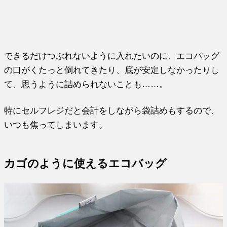
できるだけつぶれないように入れたいのに、エコバッグ
の口がくたっと倒れてきたり、底が安定しなかったりし
て、思うように詰められないことも……。
特にセルフレジだと会計をしながら袋詰めもするので、
いつも焦ってしまいます。
カゴのように使えるエコバッグ