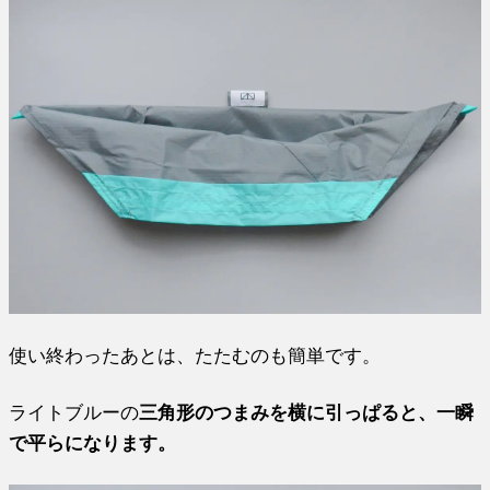
使い終わったあとは、たたむのも簡単です。
ライトブルーの
三角形のつまみを横に引っぱると、一瞬
で平らになります。