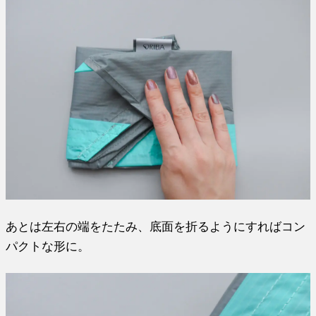
あとは左右の端をたたみ、底面を折るようにすればコン
パクトな形に。