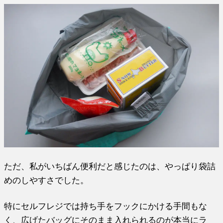
ただ、私がいちばん便利だと感じたのは、やっぱり袋詰
めのしやすさでした。
特にセルフレジでは持ち手をフックにかける手間もな
く、広げたバッグにそのまま入れられるのが本当にラ