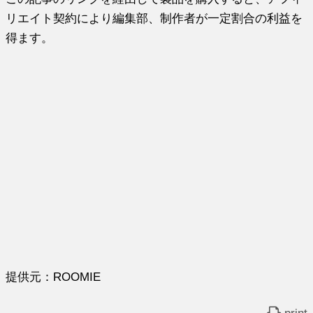
リエイト契約により編集部、制作者が一定割合の利益を
得ます。
提供元：ROOMIE
print