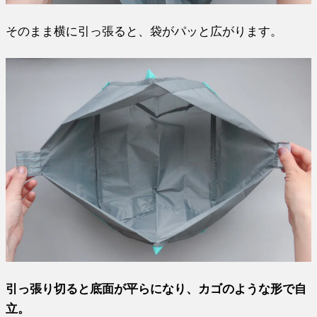
そのまま横に引っ張ると、袋がパッと広がります。
引っ張り切ると底面が平らになり、カゴのような形で自
立。