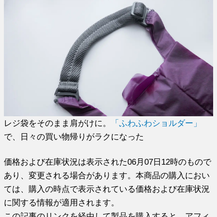
レジ袋をそのまま肩がけに。
「ふわふわショルダー」
で、日々の買い物帰りがラクになった
価格および在庫状況は表示された06月07日12時のもので
あり、変更される場合があります。本商品の購入におい
ては、購入の時点で表示されている価格および在庫状況
に関する情報が適用されます。
この記事のリンクを経由して製品を購入すると、アフィ