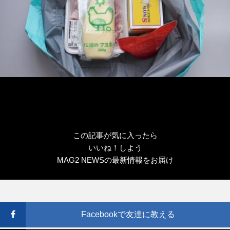
この記事が気に入ったら
いいね！しよう
MAG2 NEWSの最新情報をお届け
Facebookで友達に教える