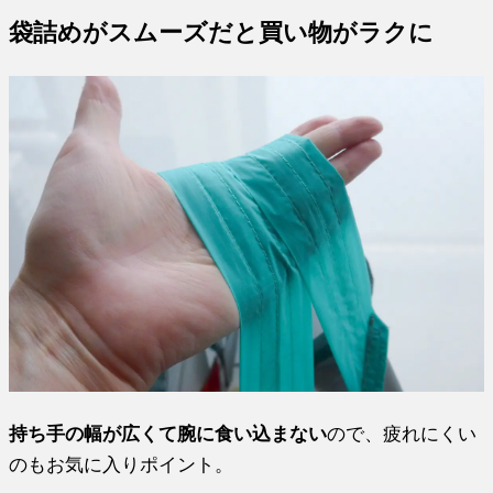
袋詰めがスムーズだと買い物がラクに
持ち手の幅が広くて腕に食い込まない
ので、疲れにくい
のもお気に入りポイント。