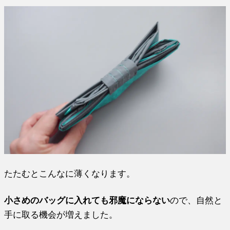
たたむとこんなに薄くなります。
小さめのバッグに入れても邪魔にならない
ので、自然と
手に取る機会が増えました。