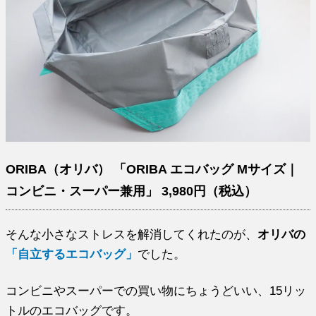
ORIBA（オリバ） 「ORIBA エコバッグ Mサイズ｜
コンビニ・スーパー兼用」 3,980円（税込）
そんな小さなストレスを解消してくれたのが、
オリバの
「自立するエコバッグ」
でした。
コンビニやスーパーでの買い物にちょうどいい、15リッ
トルのエコバッグです。