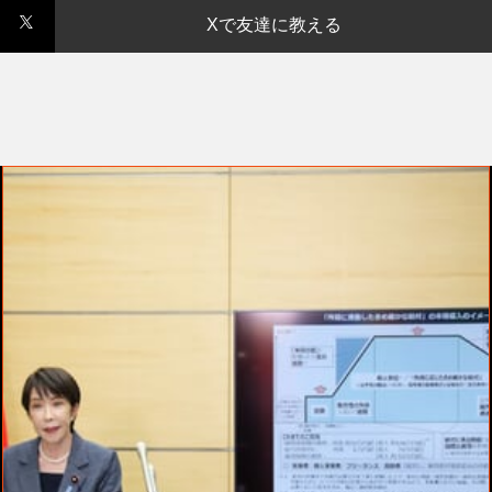
Xで友達に教える