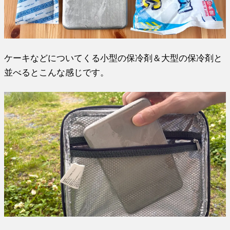
ケーキなどについてくる小型の保冷剤＆大型の保冷剤と
並べるとこんな感じです。