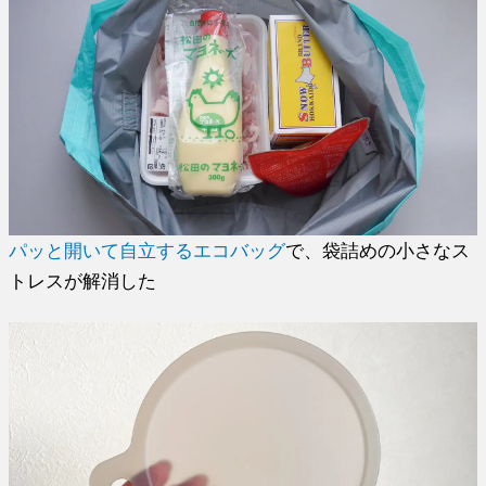
パッと開いて自立するエコバッグ
で、袋詰めの小さなス
トレスが解消した