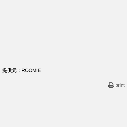
提供元：ROOMIE
print