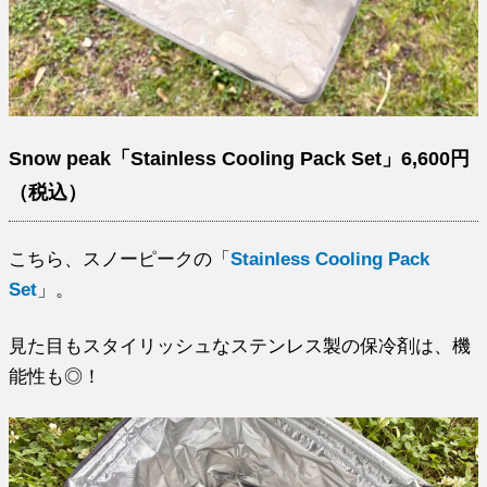
Snow peak「Stainless Cooling Pack Set」6,600円
（税込）
こちら、スノーピークの「
Stainless Cooling Pack
Set
」。
見た目もスタイリッシュなステンレス製の保冷剤は、機
能性も◎！