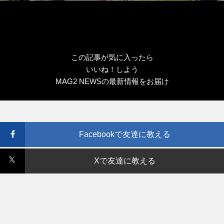
この記事が気に入ったら
いいね！しよう
MAG2 NEWSの最新情報をお届け
Facebookで友達に教える
Xで友達に教える