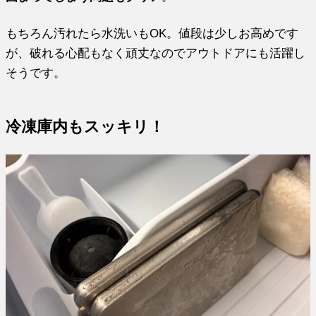
もちろん汚れたら水洗いもOK。値段は少しお高めです
が、破れる心配もなく頑丈なのでアウトドアにも活躍し
そうです。
冷凍庫内もスッキリ！