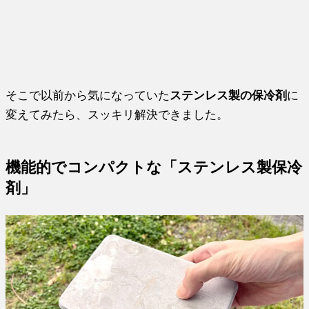
そこで以前から気になっていた
ステンレス製の保冷剤
に
変えてみたら、スッキリ解決できました。
機能的でコンパクトな「ステンレス製保冷
剤」