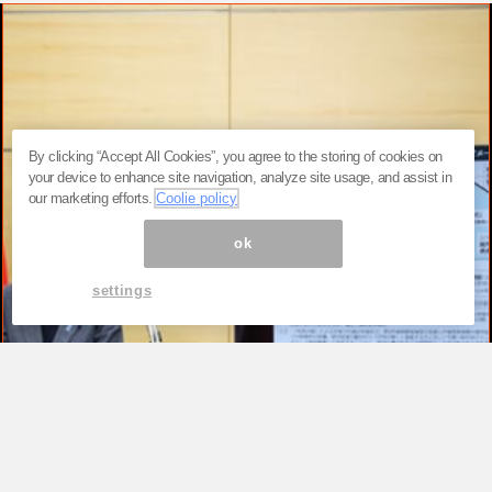
By clicking “Accept All Cookies”, you agree to the storing of cookies on
your device to enhance site navigation, analyze site usage, and assist in
our marketing efforts.
Coolie policy
ok
settings