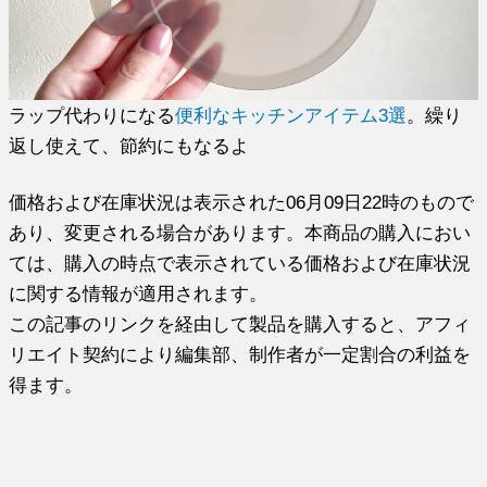
ラップ代わりになる
便利なキッチンアイテム3選
。繰り
返し使えて、節約にもなるよ
価格および在庫状況は表示された06月09日22時のもので
あり、変更される場合があります。本商品の購入におい
ては、購入の時点で表示されている価格および在庫状況
に関する情報が適用されます。
この記事のリンクを経由して製品を購入すると、アフィ
リエイト契約により編集部、制作者が一定割合の利益を
得ます。