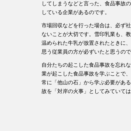
してしまうなどと言った、食品事故の
している企業があるのです。
市場回収などを行った場合は、必ず社
ないことが大切です。雪印乳業も、教
温められた牛乳が放置されたときに、
思う従業員の方が必ずいたと思うので
自分たちの起こした食品事故を忘れな
業が起こした食品事故を学ぶことで、
常に「他山の石」から学ぶ必要がある
故を「対岸の火事」としてみていては