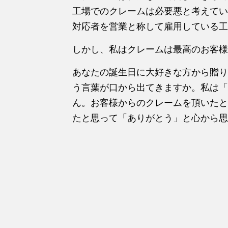
工場でのクレームは必要悪と考えてい
対応者を営業と称して雇用している工
しかし、私はクレームは最高のお客様
あなたの誕生日に大好きな方から贈り
う言葉が口から出てきますか。私は「
ん。お客様からのクレームを頂いたと
たと思って「ありがとう」と心から思