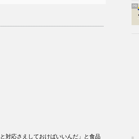
PR
と対応さえしておけばいいんだ」と食品