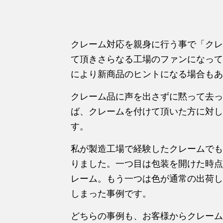
クレーム対応を親身に行う事で「クレ
て頂きさらなる工場のファンになって
により新商品のヒントになる場合もあ
クレーム品に声を出さずに黙って去っ
ば、クレームを付けて頂いた方に対し
す。
私が製造工場で経験したクレームでも
りました。一つ目は包装を開けた時点
レーム。もう一つは色が通常の出荷し
しまった事例です。
どちらの事例も、お客様からクレーム