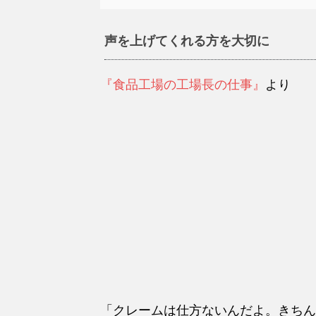
声を上げてくれる方を大切に
『食品工場の工場長の仕事』
より
「クレームは仕方ないんだよ。きちん