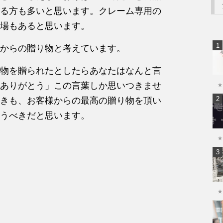
る方も多いと思います。クレーム専用の
場もあると思います。
からの贈り物と考えています。
物を贈られたとしたらあなたはなんと言
ありがとう」この言葉しか思いつきませ
★
きも、お客様からの最高の贈り物を頂い
うべきだと思います。
★
★