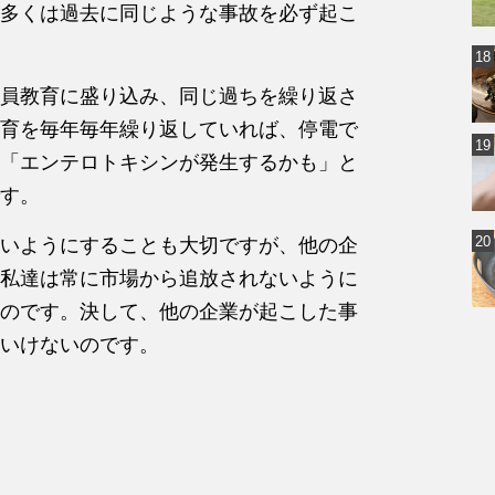
多くは過去に同じような事故を必ず起こ
員教育に盛り込み、同じ過ちを繰り返さ
育を毎年毎年繰り返していれば、停電で
「エンテロトキシンが発生するかも」と
す。
いようにすることも大切ですが、他の企
私達は常に市場から追放されないように
のです。決して、他の企業が起こした事
いけないのです。