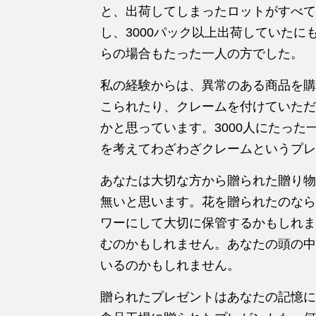
と、出荷してしまったロットがすべて
し、3000パック以上出荷していた
らの場合もたった一人の方でした。
私の経験からは、異常のある商品を購
こられたり、クレームを付けていただ
かと思っています。3000人にたっ
を考えてわざわざクレームというプレ
あなたは大切な方から贈られた贈り物
無いと思います。花を贈られたのなら
ワーにして大切に保管するかもしれま
むのかもしれません。あなたの頭の中
いるのかもしれません。
贈られたプレゼントはあなたの記憶に