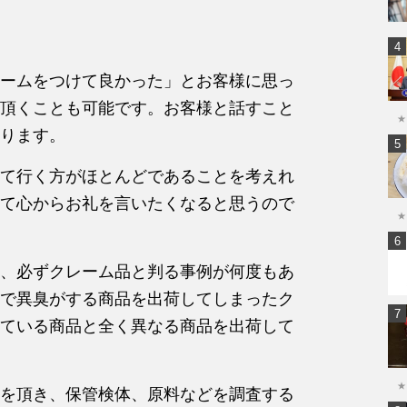
ームをつけて良かった」とお客様に思っ
頂くことも可能です。お客様と話すこと
★
ります。
て行く方がほとんどであることを考えれ
て心からお礼を言いたくなると思うので
★
、必ずクレーム品と判る事例が何度もあ
で異臭がする商品を出荷してしまったク
ている商品と全く異なる商品を出荷して
★
を頂き、保管検体、原料などを調査する