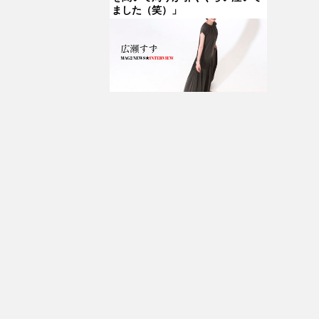
ました（笑）」