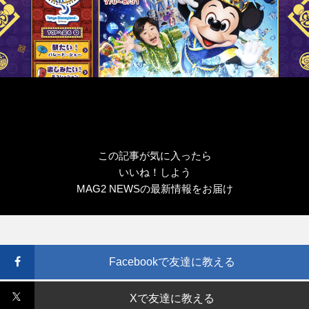
この記事が気に入ったら
いいね！しよう
MAG2 NEWSの最新情報をお届け
Facebookで友達に教える
Xで友達に教える