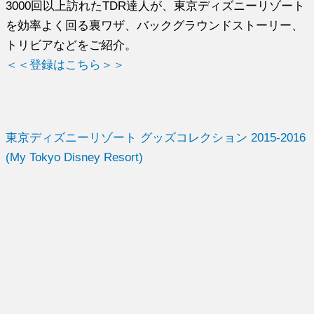
3000回以上訪れたTDR達人が、東京ディズニーリゾート
を効率よく回る裏ワザ、バックグラウンドストーリー、
トリビアなどをご紹介。
＜＜登録はこちら＞＞
東京ディズニーリゾート グッズコレクション 2015-2016
(My Tokyo Disney Resort)